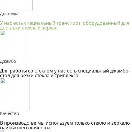
Доставка
У нас есть специальный транспорт, оборудованный для
доставки стекла и зеркал
Джамбо
Для работы со стеклом у нас есть специальный джамбо-
стол для резки стекла и триплекса
Качество
В производстве мы используем только стекло и зеркало
наивысшего качества