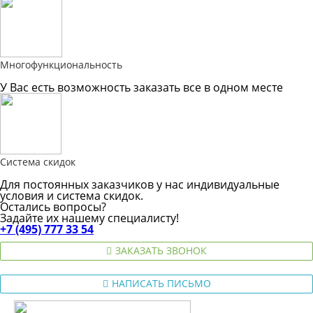
Многофункциональность
У Вас есть возможность заказать все в одном месте
Система скидок
Для постоянных заказчиков у нас индивидуальные
условия и система скидок.
Остались вопросы?
Задайте их нашему специалисту!
+7 (495) 777 33 54
ЗАКАЗАТЬ ЗВОНОК
НАПИСАТЬ ПИСЬМО