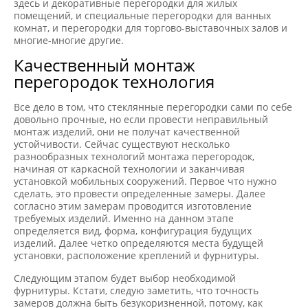
здесь и декоративные перегородки для жилых
помещений, и специальные перегородки для ванных
комнат, и перегородки для торгово-выставочных залов и
многие-многие другие.
Качественный монтаж
перегородок технология
Все дело в том, что стеклянные перегородки сами по себе
довольно прочные, но если провести неправильный
монтаж изделий, они не получат качественной
устойчивости. Сейчас существуют несколько
разнообразных технологий монтажа перегородок,
начиная от каркасной технологии и заканчивая
установкой мобильных сооружений. Первое что нужно
сделать, это провести определенные замеры. Далее
согласно этим замерам проводится изготовление
требуемых изделий. Именно на данном этапе
определяется вид, форма, конфигурация будущих
изделий. Далее четко определяются места будущей
установки, расположение креплений и фурнитуры.
Следующим этапом будет выбор необходимой
фурнитуры. Кстати, следую заметить, что точность
замеров должна быть безукоризненной, потому, как