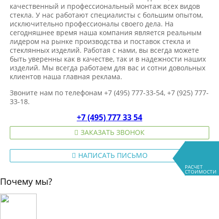
качественный и профессиональный монтаж всех видов
стекла. У нас работают специалисты с большим опытом,
исключительно профессионалы своего дела. На
сегодняшнее время наша компания является реальным
лидером на рынке производства и поставок стекла и
стеклянных изделий. Работая с нами, вы всегда можете
быть уверенны как в качестве, так и в надежности наших
изделий. Мы всегда работаем для вас и сотни довольных
клиентов наша главная реклама.
Звоните нам по телефонам +7 (495) 777-33-54, +7 (925) 777-
33-18.
+7 (495) 777 33 54
ЗАКАЗАТЬ ЗВОНОК
НАПИСАТЬ ПИСЬМО
РАСЧЕТ
СТОИМОСТИ
Почему мы?