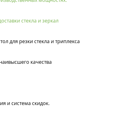
оставки стекла и зеркал
тол для резки стекла и триплекса
 наивысшего качества
ия и система скидок.