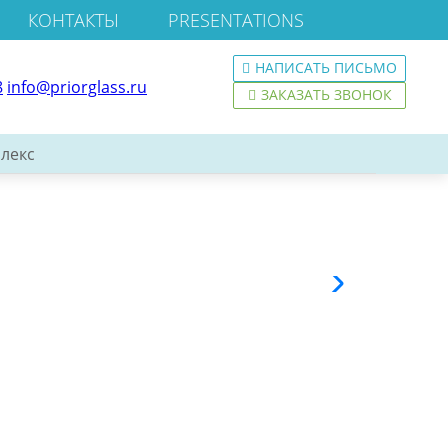
КОНТАКТЫ
PRESENTATIONS
НАПИСАТЬ ПИСЬМО
8
info@priorglass.ru
ЗАКАЗАТЬ ЗВОНОК
лекс