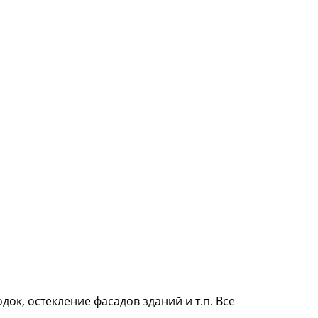
ок, остекление фасадов зданий и т.п. Все