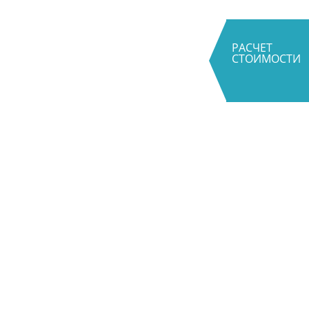
РАСЧЕТ
СТОИМОСТИ