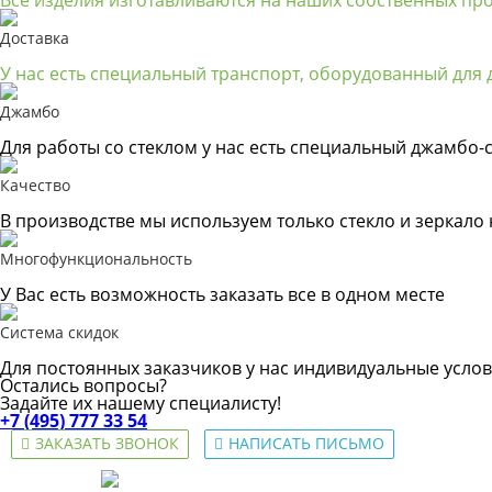
Доставка
У нас есть специальный транспорт, оборудованный для д
Джамбо
Для работы со стеклом у нас есть специальный джамбо-с
Качество
В производстве мы используем только стекло и зеркало
Многофункциональность
У Вас есть возможность заказать все в одном месте
Система скидок
Для постоянных заказчиков у нас индивидуальные услов
Остались вопросы?
Задайте их нашему специалисту!
+7 (495) 777 33 54
ЗАКАЗАТЬ ЗВОНОК
НАПИСАТЬ ПИСЬМО