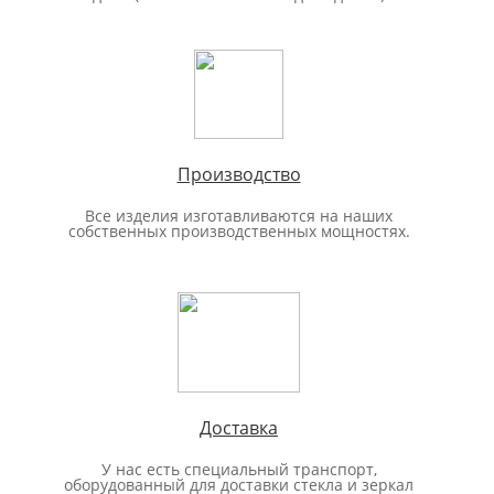
Производство
Все изделия изготавливаются на наших
собственных производственных мощностях.
Доставка
У нас есть специальный транспорт,
оборудованный для доставки стекла и зеркал