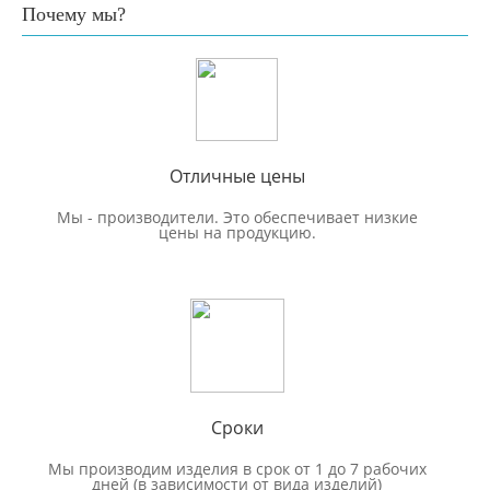
Почему мы?
Отличные цены
Мы - производители. Это обеспечивает низкие
цены на продукцию.
Сроки
Мы производим изделия в срок от 1 до 7 рабочих
дней (в зависимости от вида изделий)