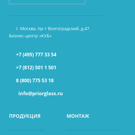
г. Москва, пр-т Волгоградский, д.47.
Бизнес-центр «КУБ»
+7 (495) 777 33 54
+7 (812) 501 1 501
8 (800) 775 53 18
info@priorglass.ru
ПРОДУКЦИЯ
МОНТАЖ