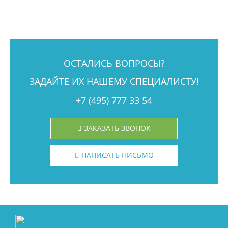
ОСТАЛИСЬ ВОПРОСЫ?
ЗАДАЙТЕ ИХ НАШЕМУ СПЕЦИАЛИСТУ!
+7 (495) 777 33 54
ЗАКАЗАТЬ ЗВОНОК
НАПИСАТЬ ПИСЬМО