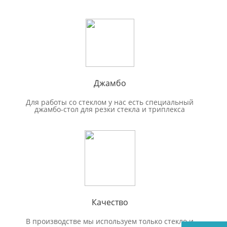
Джамбо
Для работы со стеклом у нас есть специальный
джамбо-стол для резки стекла и триплекса
Качество
В производстве мы используем только стекло и