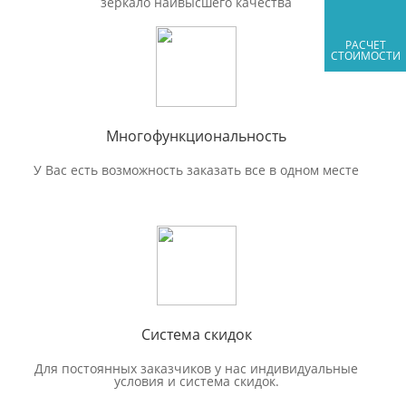
зеркало наивысшего качества
РАСЧЕТ
СТОИМОСТИ
Многофункциональность
У Вас есть возможность заказать все в одном месте
Система скидок
Для постоянных заказчиков у нас индивидуальные
условия и система скидок.