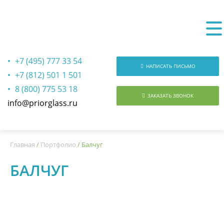
+7 (495) 777 33 54
НАПИСАТЬ ПИСЬМО
+7 (812) 501 1 501
8 (800) 775 53 18
ЗАКАЗАТЬ ЗВОНОК
info@priorglass.ru
О нас
Главная
/
Портфолио
/
Балчуг
БАЛЧУГ