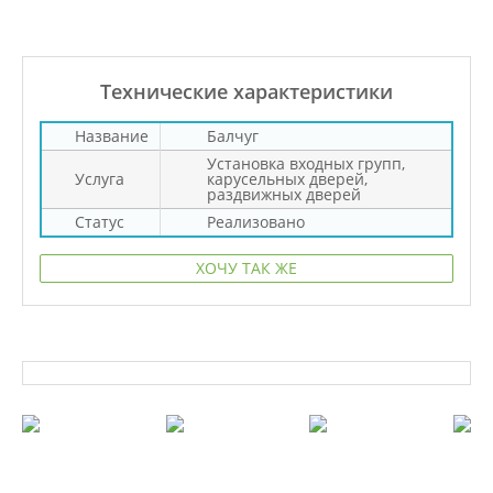
Технические характеристики
Название
Балчуг
Установка входных групп,
Услуга
карусельных дверей,
раздвижных дверей
Статус
Реализовано
ХОЧУ ТАК ЖЕ