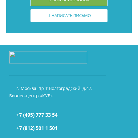
НАПИСАТЬ ПИСЬМО
г. Москва, пр-т Волгоградский, д.47.
Бизнес-центр «КУБ»
+7 (495) 777 33 54
+7 (812) 501 1 501