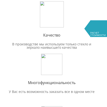
РАСЧЕТ
Качество
СТОИМОСТИ
В производстве мы используем только стекло и
зеркало наивысшего качества
Многофункциональность
У Вас есть возможность заказать все в одном месте