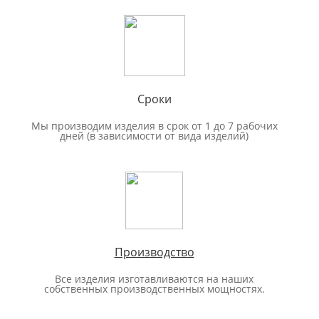
Сроки
Мы производим изделия в срок от 1 до 7 рабочих
дней (в зависимости от вида изделий)
Производство
Все изделия изготавливаются на наших
собственных производственных мощностях.