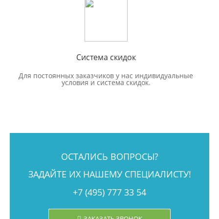
Система скидок
Для постоянных заказчиков у нас индивидуальные
условия и система скидок.
ОСТАЛИСЬ ВОПРОСЫ?
ЗАДАЙТЕ ИХ НАШЕМУ СПЕЦИАЛИСТУ!
+7 (495) 777 33 54
ЗАКАЗАТЬ ЗВОНОК