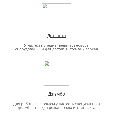
Доставка
У нас есть специальный транспорт,
оборудованный для доставки стекла и зеркал
Джамбо
Для работы со стеклом у нас есть специальный
джамбо-стол для резки стекла и триплекса