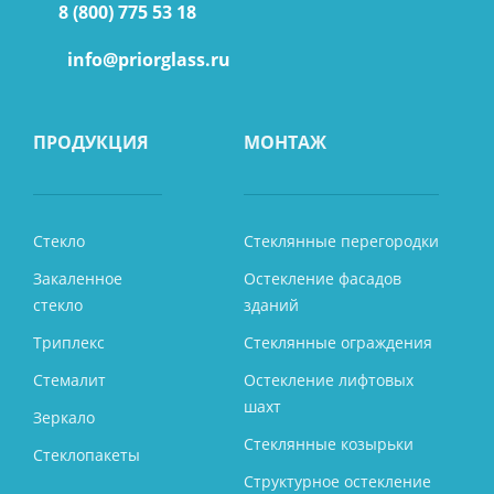
8 (800) 775 53 18
info@priorglass.ru
ПРОДУКЦИЯ
МОНТАЖ
Стекло
Стеклянные перегородки
Закаленное
Остекление фасадов
стекло
зданий
Триплекс
Стеклянные ограждения
Стемалит
Остекление лифтовых
шахт
Зеркало
Стеклянные козырьки
Стеклопакеты
Структурное остекление