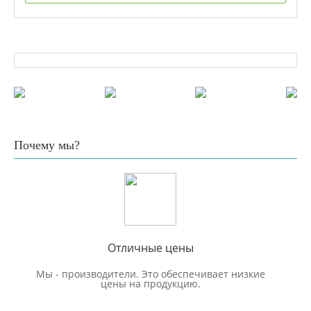
Почему мы?
Отличные цены
Мы - производители. Это обеспечивает низкие
цены на продукцию.