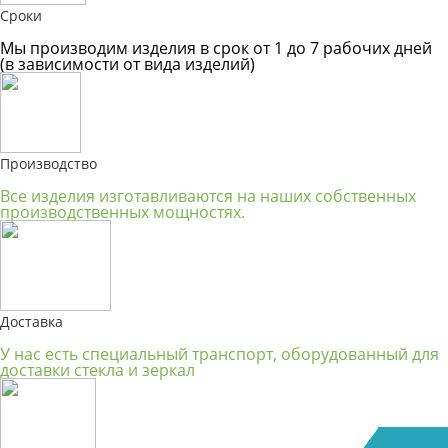
Сроки
Мы производим изделия в срок от 1 до 7 рабочих дней
(в зависимости от вида изделий)
Производство
Все изделия изготавливаются на наших собственных
производственных мощностях.
Доставка
У нас есть специальный транспорт, оборудованный для
доставки стекла и зеркал