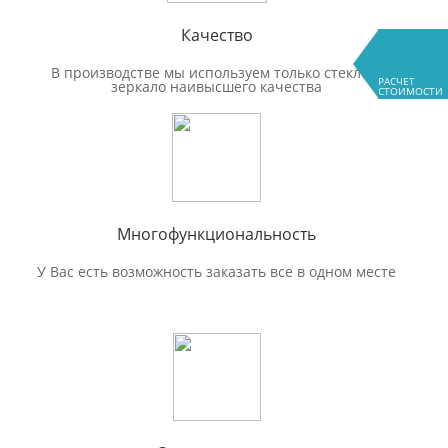
Качество
В производстве мы используем только стекло и
РАСЧЕТ
зеркало наивысшего качества
СТОИМОСТИ
Многофункциональность
У Вас есть возможность заказать все в одном месте