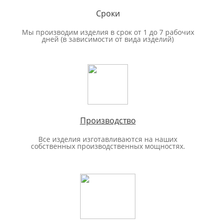
Сроки
Мы производим изделия в срок от 1 до 7 рабочих
дней (в зависимости от вида изделий)
Производство
Все изделия изготавливаются на наших
собственных производственных мощностях.