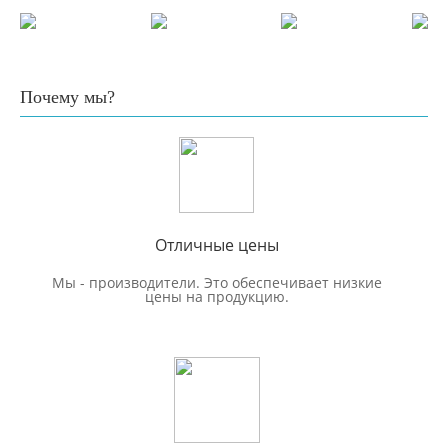
Почему мы?
Отличные цены
Мы - производители. Это обеспечивает низкие
цены на продукцию.