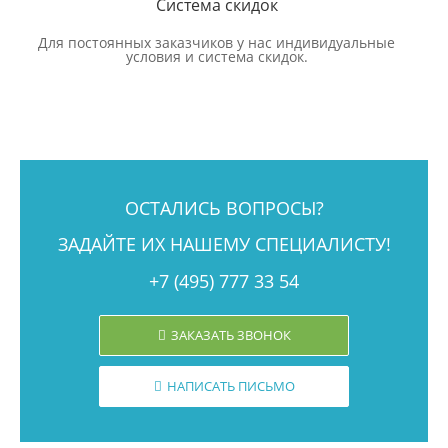
Система скидок
Для постоянных заказчиков у нас индивидуальные
условия и система скидок.
ОСТАЛИСЬ ВОПРОСЫ?
ЗАДАЙТЕ ИХ НАШЕМУ СПЕЦИАЛИСТУ!
+7 (495) 777 33 54
ЗАКАЗАТЬ ЗВОНОК
НАПИСАТЬ ПИСЬМО