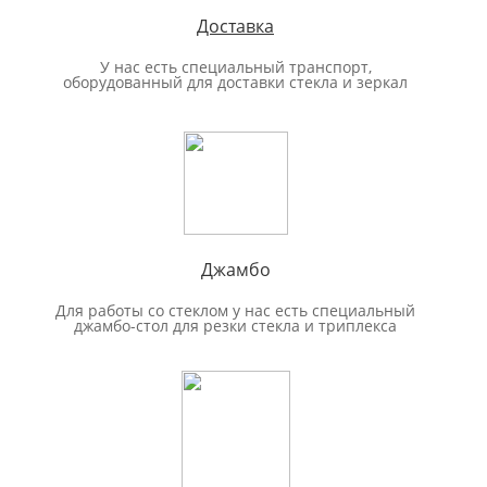
Доставка
У нас есть специальный транспорт,
оборудованный для доставки стекла и зеркал
Джамбо
Для работы со стеклом у нас есть специальный
джамбо-стол для резки стекла и триплекса