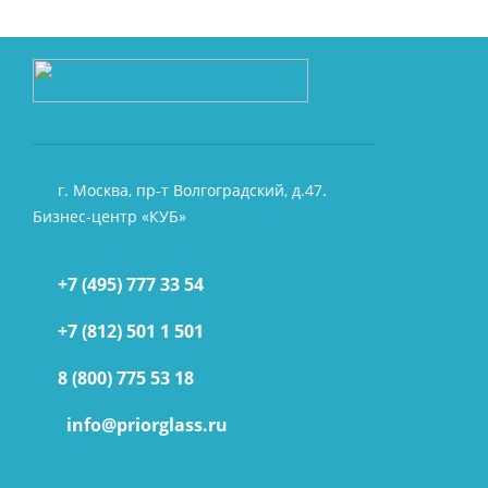
г. Москва, пр-т Волгоградский, д.47.
Бизнес-центр «КУБ»
+7 (495) 777 33 54
+7 (812) 501 1 501
8 (800) 775 53 18
info@priorglass.ru