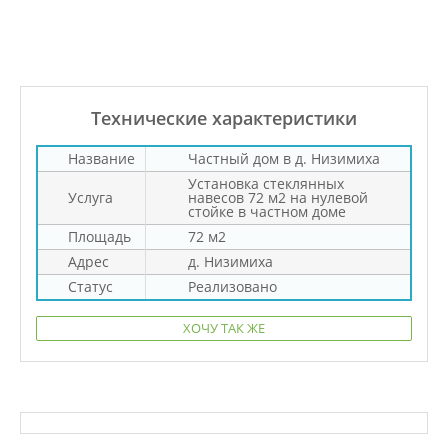
Технические характеристики
Название
Частный дом в д. Низимиха
Установка стеклянных
Услуга
навесов 72 м2 на нулевой
стойке в частном доме
Площадь
72 м2
Адрес
д. Низимиха
Статус
Реализовано
ХОЧУ ТАК ЖЕ