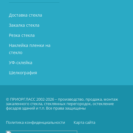
Доставка стекла
Закалка стекла
Резка стекла
Наклейка пленки на
стекло
УФ-склейка
Шелкография
© ПРИОРГЛАСС 2002-2026 – производство, продажа, монтаж
закаленного стекла, стеклянных перегородок, остекление
фасадов зданий и т.п. Все права защищены
Политика конфиденциальности
Карта сайта