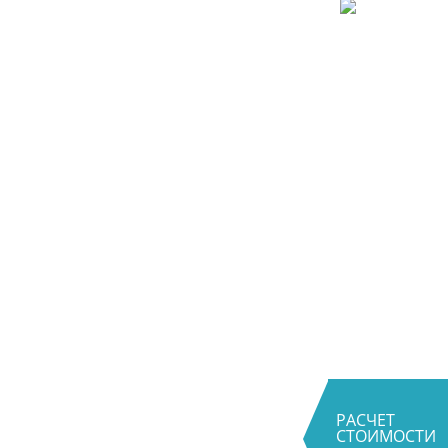
РАСЧЕТ
СТОИМОСТИ