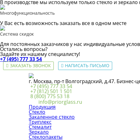
В производстве мы используем только стекло и зеркало
Многофункциональность
У Вас есть возможность заказать все в одном месте
Система скидок
Для постоянных заказчиков у нас индивидуальные услов
Остались вопросы?
Задайте их нашему специалисту!
+7 (495) 777 33 54
ЗАКАЗАТЬ ЗВОНОК
НАПИСАТЬ ПИСЬМО
г. Москва, пр-т Волгоградский, д.47. Бизнес-
+7 (495) 777 33 54
+7 (812) 501 1 501
8 (800) 775 53 18
info@priorglass.ru
Продукция
Стекло
Закаленное стекло
Триплекс
Стемалит
Зеркало
Стеклопакеты