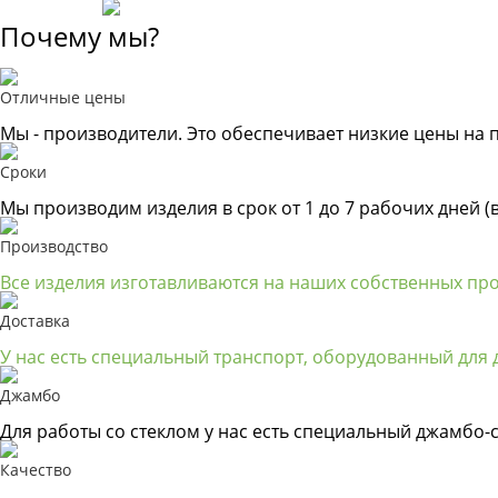
Почему мы?
Отличные цены
Мы - производители. Это обеспечивает низкие цены на 
Сроки
Мы производим изделия в срок от 1 до 7 рабочих дней (
Производство
Все изделия изготавливаются на наших собственных пр
Доставка
У нас есть специальный транспорт, оборудованный для д
Джамбо
Для работы со стеклом у нас есть специальный джамбо-с
Качество