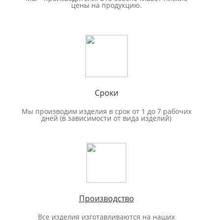
цены на продукцию.
Сроки
Мы производим изделия в срок от 1 до 7 рабочих
дней (в зависимости от вида изделий)
Производство
Все изделия изготавливаются на наших