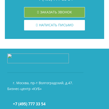
ЗАКАЗАТЬ ЗВОНОК
НАПИСАТЬ ПИСЬМО
г. Москва, пр-т Волгоградский, д.47.
Бизнес-центр «КУБ»
+7 (495) 777 33 54