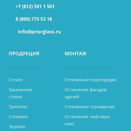
+7 (812) 501 1 501
8 (800) 775 53 18
info@priorglass.ru
ПРОДУКЦИЯ
МОНТАЖ
Стекло
Стеклянные перегородки
Закаленное
Остекление фасадов
стекло
зданий
Триплекс
Стеклянные ограждения
Стемалит
Остекление лифтовых
шахт
Зеркало