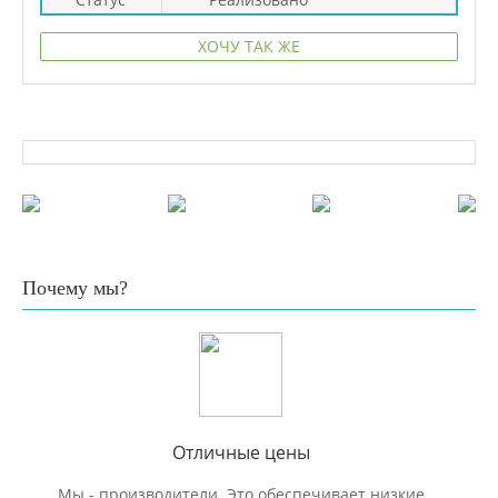
ХОЧУ ТАК ЖЕ
Почему мы?
Отличные цены
Мы - производители. Это обеспечивает низкие