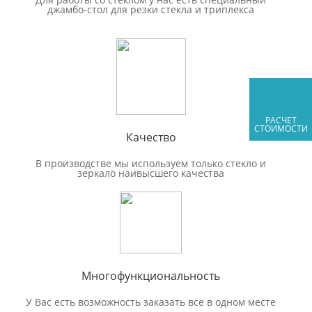
джамбо-стол для резки стекла и триплекса
РАСЧЕТ
СТОИМОСТИ
Качество
В производстве мы используем только стекло и
зеркало наивысшего качества
Многофункциональность
У Вас есть возможность заказать все в одном месте