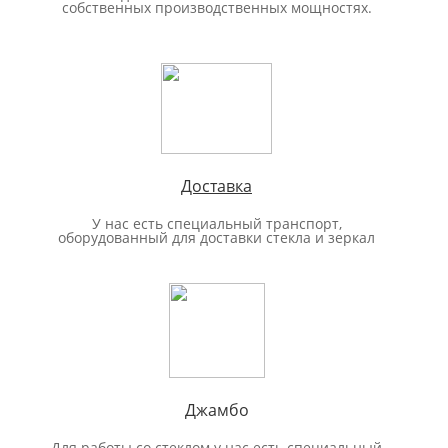
собственных производственных мощностях.
Доставка
У нас есть специальный транспорт,
оборудованный для доставки стекла и зеркал
Джамбо
Для работы со стеклом у нас есть специальный