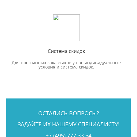
Система скидок
Для постоянных заказчиков у нас индивидуальные
условия и система скидок.
ОСТАЛИСЬ ВОПРОСЫ?
ЗАДАЙТЕ ИХ НАШЕМУ СПЕЦИАЛИСТУ!
+7 (495) 777 33 54