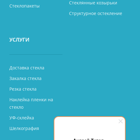
Стеклянные козырьки
Стеклопакеты
Структурное остекление
УСЛУГИ
Доставка стекла
Закалка стекла
Резка стекла
Наклейка пленки на
стекло
УФ-склейка
Шелкография