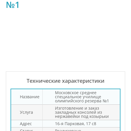
№1
Технические характеристики
Московское среднее
Название
специальное училище
олимпийского резерва №1
Изготовление и заказ
Услуга
закладных консолей из
нержавейки под козырьки
Адрес
16-я Парковая, 17 с8
Статус
Реализовано