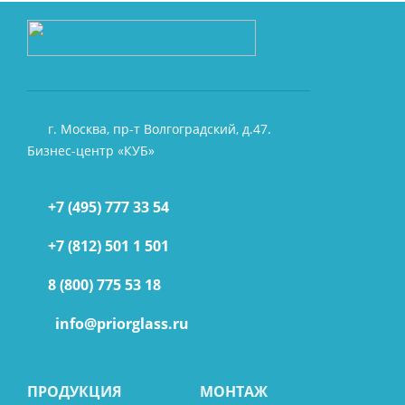
г. Москва, пр-т Волгоградский, д.47.
Бизнес-центр «КУБ»
+7 (495) 777 33 54
+7 (812) 501 1 501
8 (800) 775 53 18
info@priorglass.ru
ПРОДУКЦИЯ
МОНТАЖ