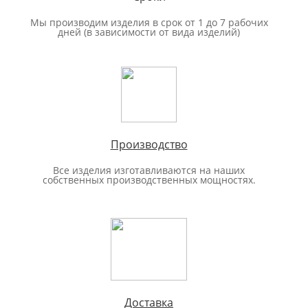
Мы производим изделия в срок от 1 до 7 рабочих
дней (в зависимости от вида изделий)
Производство
Все изделия изготавливаются на наших
собственных производственных мощностях.
Доставка