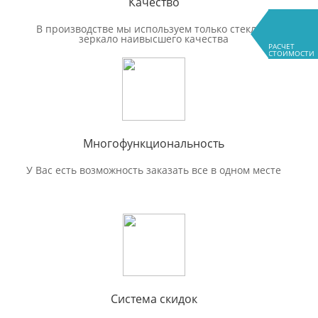
Качество
В производстве мы используем только стекло и
зеркало наивысшего качества
РАСЧЕТ
СТОИМОСТИ
Многофункциональность
У Вас есть возможность заказать все в одном месте
Система скидок