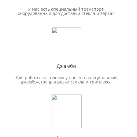
У нас есть специальный транспорт,
оборудованный для доставки стекла и зеркал
Джамбо
Для работы со стеклом у нас есть специальный
джамбо-стол для резки стекла и триплекса