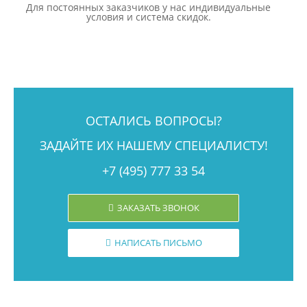
Для постоянных заказчиков у нас индивидуальные
условия и система скидок.
ОСТАЛИСЬ ВОПРОСЫ?
ЗАДАЙТЕ ИХ НАШЕМУ СПЕЦИАЛИСТУ!
+7 (495) 777 33 54
ЗАКАЗАТЬ ЗВОНОК
НАПИСАТЬ ПИСЬМО