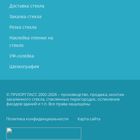
Доставка стекла
Закалка стекла
Резка стекла
Наклейка пленки на
стекло
УФ-склейка
Шелкография
© ПРИОРГЛАСС 2002-2026 – производство, продажа, монтаж
закаленного стекла, стеклянных перегородок, остекление
фасадов зданий и т.п. Все права защищены
Политика конфиденциальности
Карта сайта