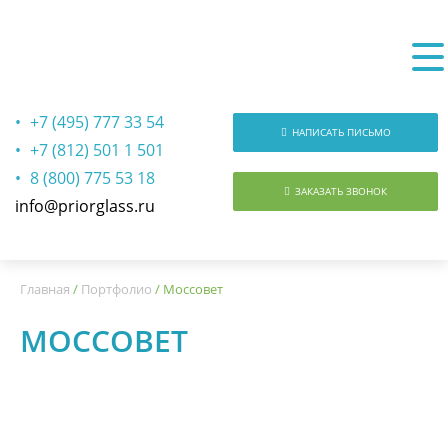
+7 (495) 777 33 54
НАПИСАТЬ ПИСЬМО
+7 (812) 501 1 501
8 (800) 775 53 18
ЗАКАЗАТЬ ЗВОНОК
info@priorglass.ru
О нас
Главная
/
Портфолио
/
Моссовет
МОССОВЕТ