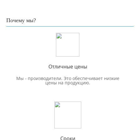
Почему мы?
Отличные цены
Мы - производители. Это обеспечивает низкие
цены на продукцию.
Сроки