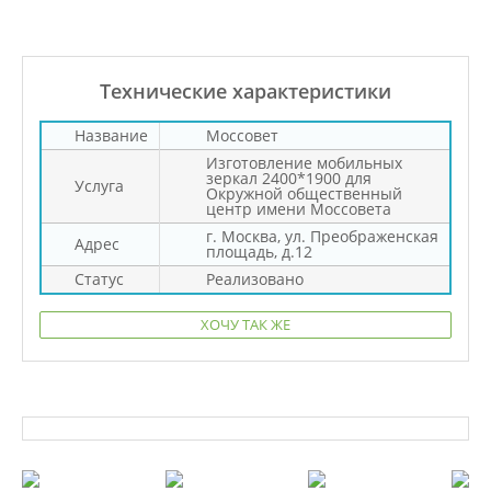
Технические характеристики
Название
Моссовет
Изготовление мобильных
зеркал 2400*1900 для
Услуга
Окружной общественный
центр имени Моссовета
г. Москва, ул. Преображенская
Адрес
площадь, д.12
Статус
Реализовано
ХОЧУ ТАК ЖЕ