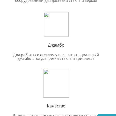
оборудованный для доставки стекла и зеркал
Джамбо
Для работы со стеклом у нас есть специальный
джамбо-стол для резки стекла и триплекса
Качество
В производстве мы используем только стекло и