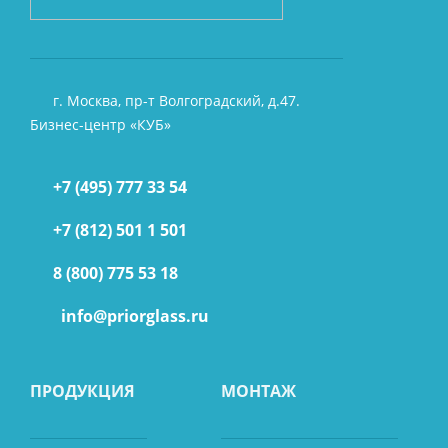
г. Москва, пр-т Волгоградский, д.47.
Бизнес-центр «КУБ»
+7 (495) 777 33 54
+7 (812) 501 1 501
8 (800) 775 53 18
info@priorglass.ru
ПРОДУКЦИЯ
МОНТАЖ