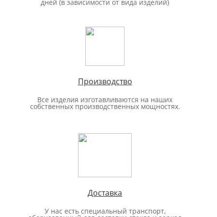
дней (в зависимости от вида изделий)
Производство
Все изделия изготавливаются на наших
собственных производственных мощностях.
Доставка
У нас есть специальный транспорт,