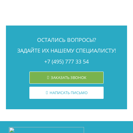
ОСТАЛИСЬ ВОПРОСЫ?
ЗАДАЙТЕ ИХ НАШЕМУ СПЕЦИАЛИСТУ!
+7 (495) 777 33 54
ЗАКАЗАТЬ ЗВОНОК
НАПИСАТЬ ПИСЬМО