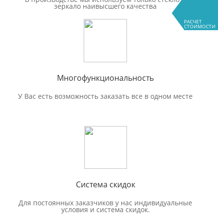
зеркало наивысшего качества
РАСЧЕТ
СТОИМОСТИ
Многофункциональность
У Вас есть возможность заказать все в одном месте
Система скидок
Для постоянных заказчиков у нас индивидуальные
условия и система скидок.