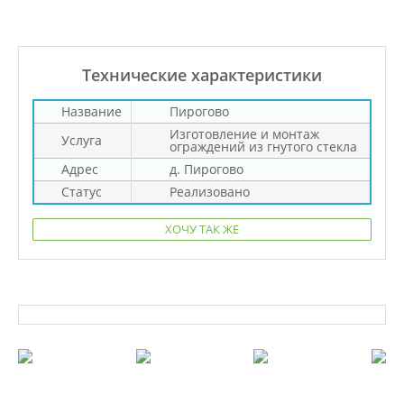
Технические характеристики
Название
Пирогово
Изготовление и монтаж
Услуга
ограждений из гнутого стекла
Адрес
д. Пирогово
Статус
Реализовано
ХОЧУ ТАК ЖЕ