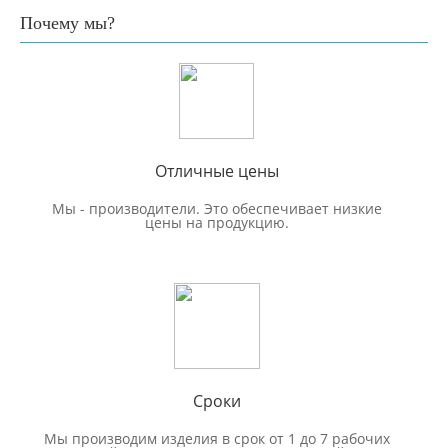
Почему мы?
Отличные цены
Мы - производители. Это обеспечивает низкие
цены на продукцию.
Сроки
Мы производим изделия в срок от 1 до 7 рабочих