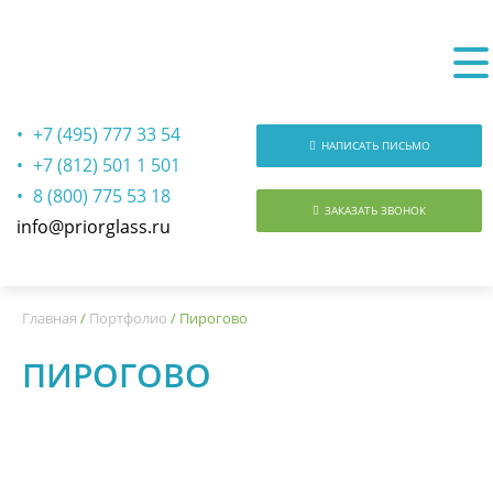
+7 (495) 777 33 54
НАПИСАТЬ ПИСЬМО
+7 (812) 501 1 501
8 (800) 775 53 18
ЗАКАЗАТЬ ЗВОНОК
info@priorglass.ru
О нас
Главная
/
Портфолио
/
Пирогово
ПИРОГОВО