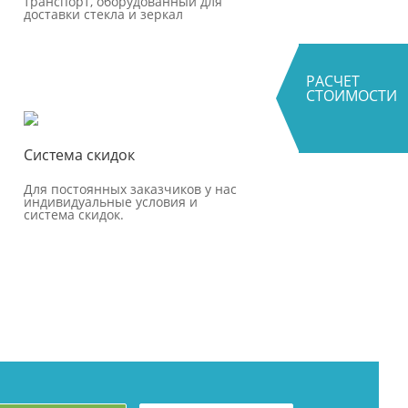
транспорт, оборудованный для
доставки стекла и зеркал
РАСЧЕТ
СТОИМОСТИ
Система скидок
Для постоянных заказчиков у нас
индивидуальные условия и
система скидок.