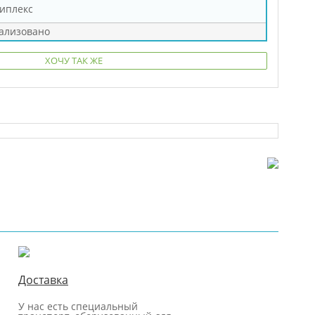
иплекс
ализовано
ХОЧУ ТАК ЖЕ
Доставка
У нас есть специальный