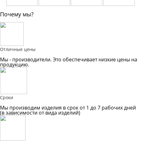
Почему мы?
Отличные цены
Мы - производители. Это обеспечивает низкие цены на
продукцию.
Сроки
Мы производим изделия в срок от 1 до 7 рабочих дней
(в зависимости от вида изделий)