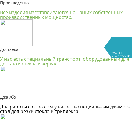
Производство
Все изделия изготавливаются на наших собственных
производственных мощностях.
Доставка
РАСЧЕТ
СТОИМОСТИ
У нас есть специальный транспорт, оборудованный для
доставки стекла и зеркал
Джамбо
Для работы со стеклом у нас есть специальный джамбо-
стол для резки стекла и триплекса