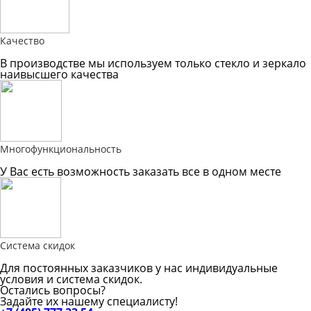
Качество
В производстве мы используем только стекло и зеркало
наивысшего качества
Многофункциональность
У Вас есть возможность заказать все в одном месте
Система скидок
Для постоянных заказчиков у нас индивидуальные
условия и система скидок.
Остались вопросы?
Задайте их нашему специалисту!