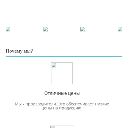
Почему мы?
Отличные цены
Мы - производители. Это обеспечивает низкие
цены на продукцию.