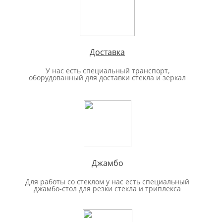
Доставка
У нас есть специальный транспорт,
оборудованный для доставки стекла и зеркал
Джамбо
Для работы со стеклом у нас есть специальный
джамбо-стол для резки стекла и триплекса