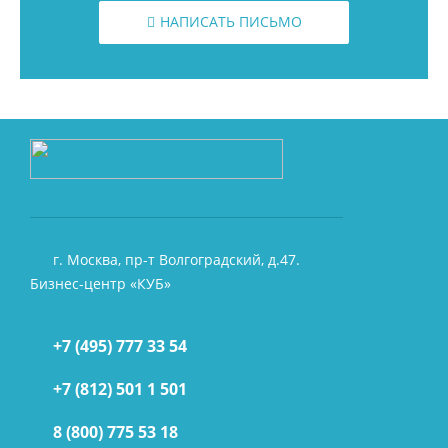
НАПИСАТЬ ПИСЬМО
г. Москва, пр-т Волгоградский, д.47.
Бизнес-центр «КУБ»
+7 (495) 777 33 54
+7 (812) 501 1 501
8 (800) 775 53 18