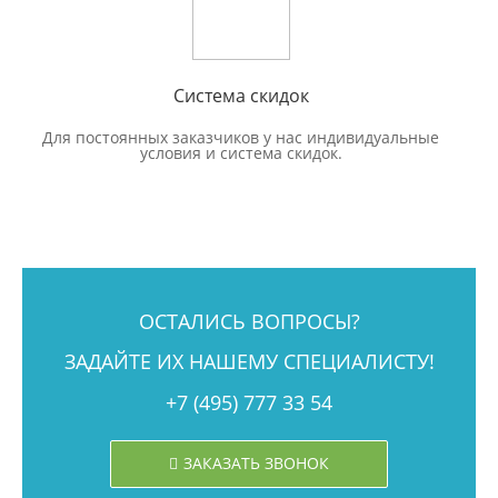
Система скидок
Для постоянных заказчиков у нас индивидуальные
условия и система скидок.
ОСТАЛИСЬ ВОПРОСЫ?
ЗАДАЙТЕ ИХ НАШЕМУ СПЕЦИАЛИСТУ!
+7 (495) 777 33 54
ЗАКАЗАТЬ ЗВОНОК