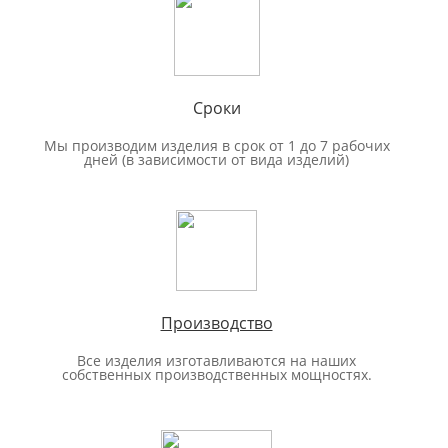
Сроки
Мы производим изделия в срок от 1 до 7 рабочих
дней (в зависимости от вида изделий)
Производство
Все изделия изготавливаются на наших
собственных производственных мощностях.