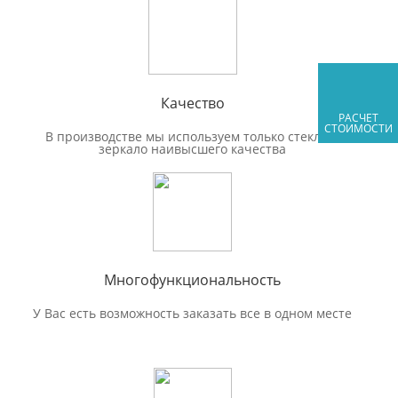
Качество
РАСЧЕТ
СТОИМОСТИ
В производстве мы используем только стекло и
зеркало наивысшего качества
Многофункциональность
У Вас есть возможность заказать все в одном месте