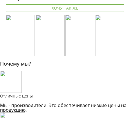
ХОЧУ ТАК ЖЕ
Почему мы?
Отличные цены
Мы - производители. Это обеспечивает низкие цены на
продукцию.