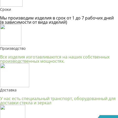
Сроки
Мы производим изделия в срок от 1 до 7 рабочих дней
(в зависимости от вида изделий)
Производство
Все изделия изготавливаются на наших собственных
производственных мощностях.
Доставка
У нас есть специальный транспорт, оборудованный для
доставки стекла и зеркал