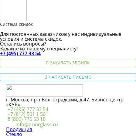
Система скидок
Для постоянных заказчиков у нас индивидуальные
условия и система скидок.
Остались вопросы?
Задайте их нашему специалисту!
+7 (495) 777 33 54
ЗАКАЗАТЬ ЗВОНОК
НАПИСАТЬ ПИСЬМО
г. Москва, пр-т Волгоградский, д.47. Бизнес-центр
«КУБ»
+7 (495) 777 33 54
+7 (812) 501 1 501
8 (800) 775 53 18
info@priorglass.ru
Продукция
Стекло