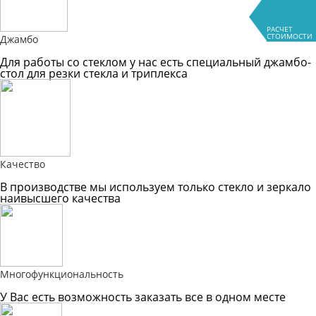
РАСЧЕТ
СТОИМОСТИ
Джамбо
Для работы со стеклом у нас есть специальный джамбо-
стол для резки стекла и триплекса
Качество
В производстве мы используем только стекло и зеркало
наивысшего качества
Многофункциональность
У Вас есть возможность заказать все в одном месте