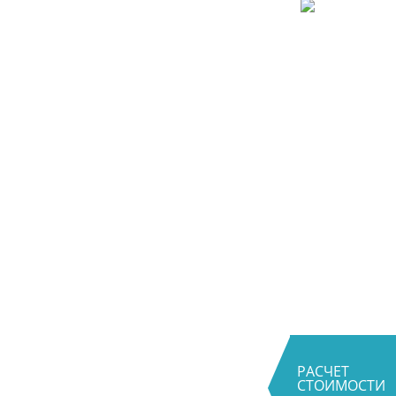
РАСЧЕТ
СТОИМОСТИ