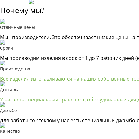
Почему мы?
Отличные цены
Мы - производители. Это обеспечивает низкие цены на 
Сроки
Мы производим изделия в срок от 1 до 7 рабочих дней (
Производство
Все изделия изготавливаются на наших собственных пр
Доставка
У нас есть специальный транспорт, оборудованный для д
Джамбо
Для работы со стеклом у нас есть специальный джамбо-с
Качество