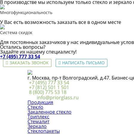
В производстве мы используем только стекло и зеркало
Многофункциональность
У Вас есть возможность заказать все в одном месте
Система скидок
Для постоянных заказчиков у нас индивидуальные услов
Остались вопросы?
Задайте их нашему специалисту!
+7 (495) 777 33 54
ЗАКАЗАТЬ ЗВОНОК
НАПИСАТЬ ПИСЬМО
г. Москва, пр-т Волгоградский, д.47. Бизнес-
+7 (495) 777 33 54
+7 (812) 501 1 501
8 (800) 775 53 18
info@priorglass.ru
Продукция
Стекло
Закаленное стекло
Триплекс
Стемалит
Зеркало
Стеклопакеты