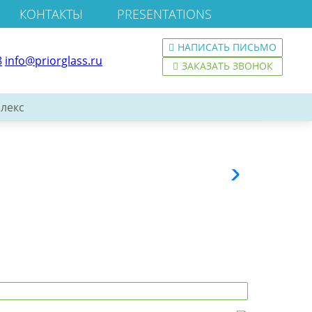
КОНТАКТЫ
PRESENTATIONS
НАПИСАТЬ ПИСЬМО
8
info@priorglass.ru
ЗАКАЗАТЬ ЗВОНОК
лекс