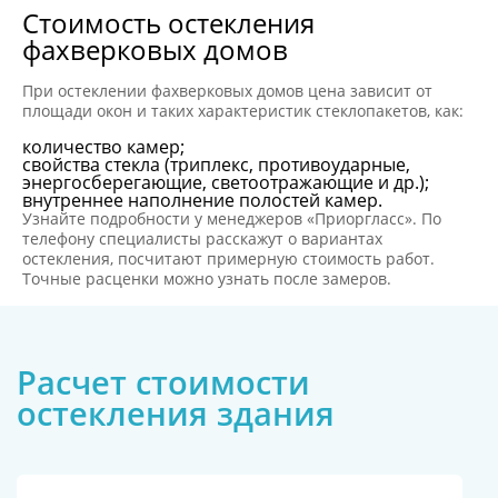
Стоимость остекления
фахверковых домов
При остеклении фахверковых домов цена зависит от
площади окон и таких характеристик стеклопакетов, как:
количество камер;
свойства стекла (триплекс, противоударные,
энергосберегающие, светоотражающие и др.);
внутреннее наполнение полостей камер.
Узнайте подробности у менеджеров «Приоргласс». По
телефону специалисты расскажут о вариантах
остекления, посчитают примерную стоимость работ.
Точные расценки можно узнать после замеров.
Расчет стоимости
остекления здания