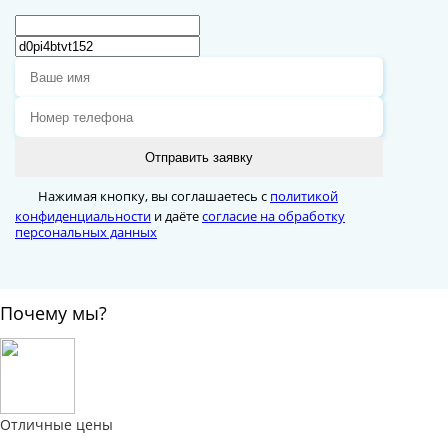
Отправить заявку
Нажимая кнопку, вы соглашаетесь с
политикой
конфиденциальности
и даёте
согласие на обработку
персональных данных
Почему мы?
Отличные цены