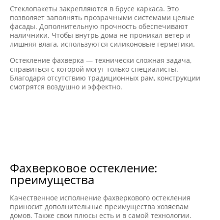
Стеклопакеты закрепляются в брусе каркаса. Это
позволяет заполнять прозрачными системами целые
фасады. Дополнительную прочность обеспечивают
наличники. Чтобы внутрь дома не проникал ветер и
лишняя влага, используются силиконовые герметики.
Остекление фахверка — технически сложная задача,
справиться с которой могут только специалисты.
Благодаря отсутствию традиционных рам, конструкции
смотрятся воздушно и эффектно.
Фахверковое остекление:
преимущества
Качественное исполнение фахверкового остекления
приносит дополнительные преимущества хозяевам
домов. Также свои плюсы есть и в самой технологии.