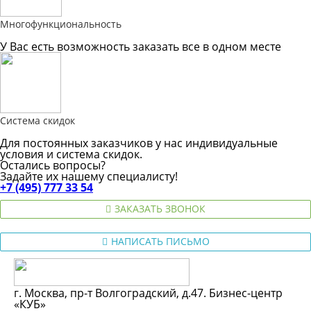
Многофункциональность
У Вас есть возможность заказать все в одном месте
Система скидок
Для постоянных заказчиков у нас индивидуальные
условия и система скидок.
Остались вопросы?
Задайте их нашему специалисту!
+7 (495) 777 33 54
ЗАКАЗАТЬ ЗВОНОК
НАПИСАТЬ ПИСЬМО
г. Москва, пр-т Волгоградский, д.47. Бизнес-центр
«КУБ»