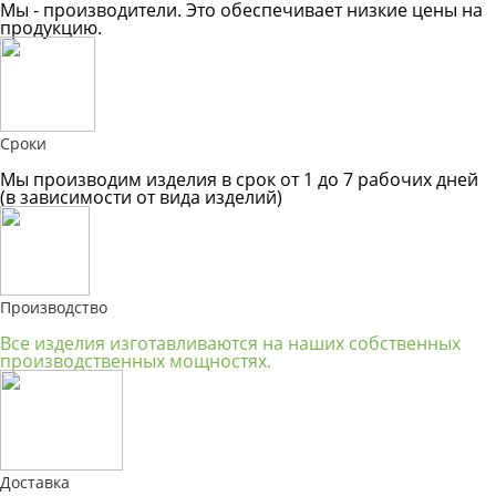
Мы - производители. Это обеспечивает низкие цены на
продукцию.
Сроки
Мы производим изделия в срок от 1 до 7 рабочих дней
(в зависимости от вида изделий)
Производство
Все изделия изготавливаются на наших собственных
производственных мощностях.
Доставка