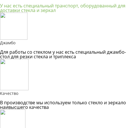
У нас есть специальный транспорт, оборудованный для
доставки стекла и зеркал
Джамбо
Для работы со стеклом у нас есть специальный джамбо-
стол для резки стекла и триплекса
Качество
В производстве мы используем только стекло и зеркало
наивысшего качества