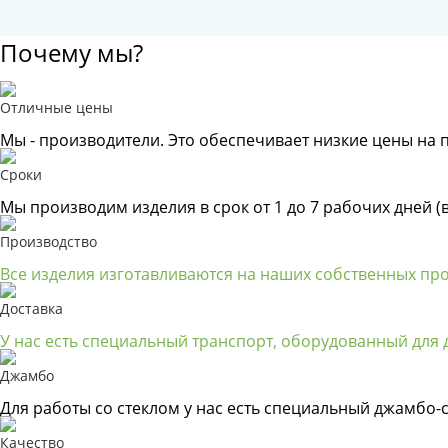
Почему мы?
Отличные цены
Мы - производители. Это обеспечивает низкие цены на 
Сроки
Мы производим изделия в срок от 1 до 7 рабочих дней (
Производство
Все изделия изготавливаются на наших собственных пр
Доставка
У нас есть специальный транспорт, оборудованный для д
Джамбо
Для работы со стеклом у нас есть специальный джамбо-с
Качество