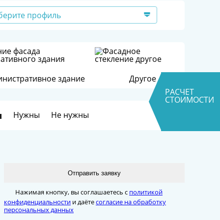
берите профиль
нистративное здание
Другое
РАСЧЕТ
СТОИМОСТИ
ы
Нужны
Не нужны
Отправить заявку
Нажимая кнопку, вы соглашаетесь с
политикой
конфиденциальности
и даёте
согласие на обработку
персональных данных