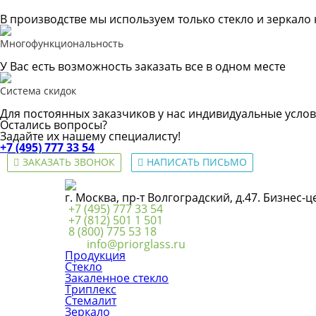
В производстве мы используем только стекло и зеркало
Многофункциональность
У Вас есть возможность заказать все в одном месте
Система скидок
Для постоянных заказчиков у нас индивидуальные услов
Остались вопросы?
Задайте их нашему специалисту!
+7 (495) 777 33 54
ЗАКАЗАТЬ ЗВОНОК
НАПИСАТЬ ПИСЬМО
г. Москва, пр-т Волгоградский, д.47. Бизнес-
+7 (495) 777 33 54
+7 (812) 501 1 501
8 (800) 775 53 18
info@priorglass.ru
Продукция
Стекло
Закаленное стекло
Триплекс
Стемалит
Зеркало