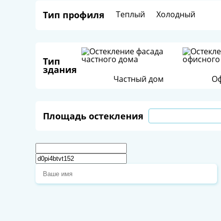
Тип профиля
Теплый
Холодный
Тип
здания
Частный дом
Оф
Площадь остекления