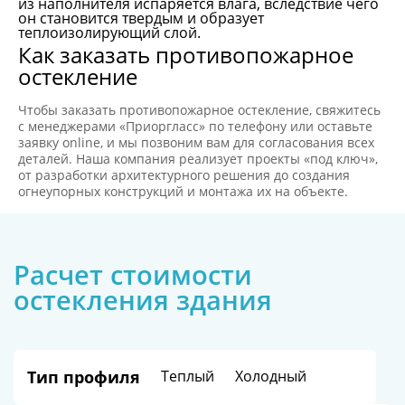
из наполнителя испаряется влага, вследствие чего
он становится твердым и образует
теплоизолирующий слой.
Как заказать противопожарное
остекление
Чтобы заказать противопожарное остекление, свяжитесь
с менеджерами «Приоргласс» по телефону или оставьте
заявку online, и мы позвоним вам для согласования всех
деталей. Наша компания реализует проекты «под ключ»,
от разработки архитектурного решения до создания
огнеупорных конструкций и монтажа их на объекте.
Расчет стоимости
остекления здания
Тип профиля
Теплый
Холодный