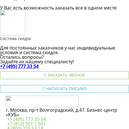
У Вас есть возможность заказать все в одном месте
Система скидок
Для постоянных заказчиков у нас индивидуальные
условия и система скидок.
Остались вопросы?
Задайте их нашему специалисту!
+7 (495) 777 33 54
ЗАКАЗАТЬ ЗВОНОК
НАПИСАТЬ ПИСЬМО
г. Москва, пр-т Волгоградский, д.47. Бизнес-центр
«КУБ»
+7 (495) 777 33 54
+7 (812) 501 1 501
8 (800) 775 53 18