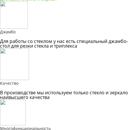
Джамбо
Для работы со стеклом у нас есть специальный джамбо-
стол для резки стекла и триплекса
Качество
В производстве мы используем только стекло и зеркало
наивысшего качества
Многофункциональность