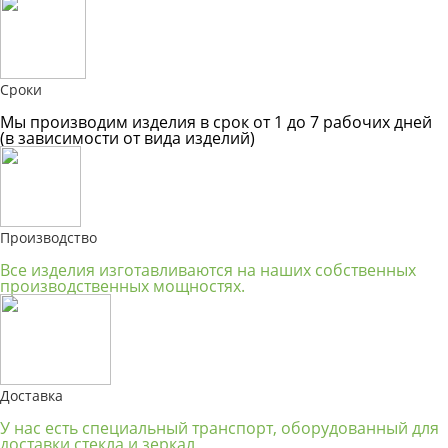
Сроки
Мы производим изделия в срок от 1 до 7 рабочих дней
(в зависимости от вида изделий)
Производство
Все изделия изготавливаются на наших собственных
производственных мощностях.
Доставка
У нас есть специальный транспорт, оборудованный для
доставки стекла и зеркал