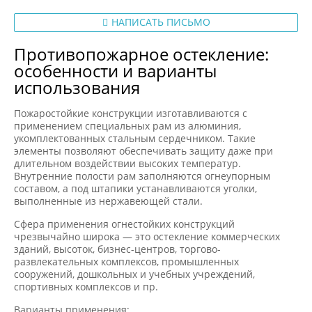
НАПИСАТЬ ПИСЬМО
Противопожарное остекление:
особенности и варианты
использования
Пожаростойкие конструкции изготавливаются с
применением специальных рам из алюминия,
укомплектованных стальным сердечником. Такие
элементы позволяют обеспечивать защиту даже при
длительном воздействии высоких температур.
Внутренние полости рам заполняются огнеупорным
составом, а под штапики устанавливаются уголки,
выполненные из нержавеющей стали.
Сфера применения огнестойких конструкций
чрезвычайно широка — это остекление коммерческих
зданий, высоток, бизнес-центров, торгово-
развлекательных комплексов, промышленных
сооружений, дошкольных и учебных учреждений,
спортивных комплексов и пр.
Варианты применения: