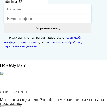
Отправить заявку
Нажимая кнопку, вы соглашаетесь с
политикой
конфиденциальности
и даёте
согласие на обработку
персональных данных
Почему мы?
Отличные цены
Мы - производители. Это обеспечивает низкие цены на
продукцию.