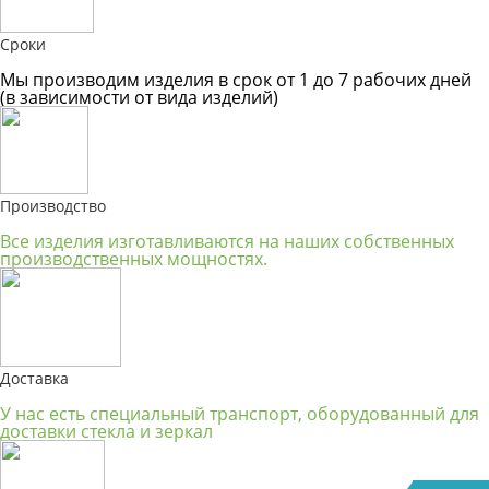
Сроки
Мы производим изделия в срок от 1 до 7 рабочих дней
(в зависимости от вида изделий)
Производство
Все изделия изготавливаются на наших собственных
производственных мощностях.
Доставка
У нас есть специальный транспорт, оборудованный для
доставки стекла и зеркал