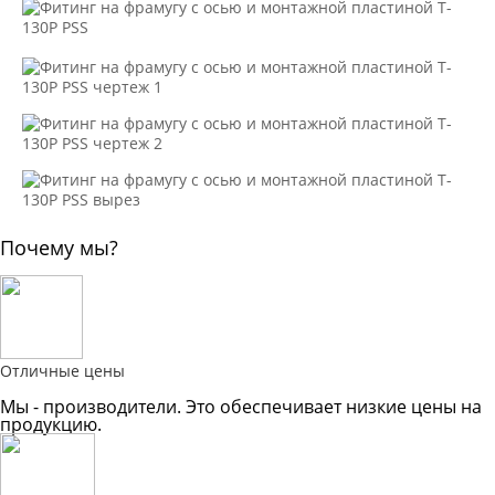
Почему мы?
Отличные цены
Мы - производители. Это обеспечивает низкие цены на
продукцию.