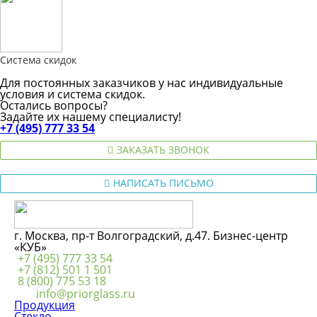
Система скидок
Для постоянных заказчиков у нас индивидуальные
условия и система скидок.
Остались вопросы?
Задайте их нашему специалисту!
+7 (495) 777 33 54
ЗАКАЗАТЬ ЗВОНОК
НАПИСАТЬ ПИСЬМО
г. Москва, пр-т Волгоградский, д.47. Бизнес-центр
«КУБ»
+7 (495) 777 33 54
+7 (812) 501 1 501
8 (800) 775 53 18
info@priorglass.ru
Продукция
Стекло