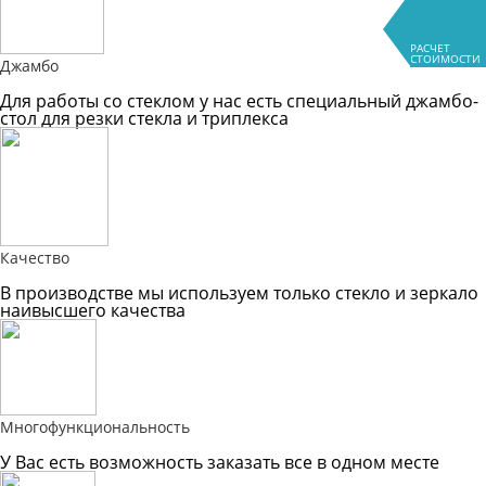
РАСЧЕТ
СТОИМОСТИ
Джамбо
Для работы со стеклом у нас есть специальный джамбо-
стол для резки стекла и триплекса
Качество
В производстве мы используем только стекло и зеркало
наивысшего качества
Многофункциональность
У Вас есть возможность заказать все в одном месте