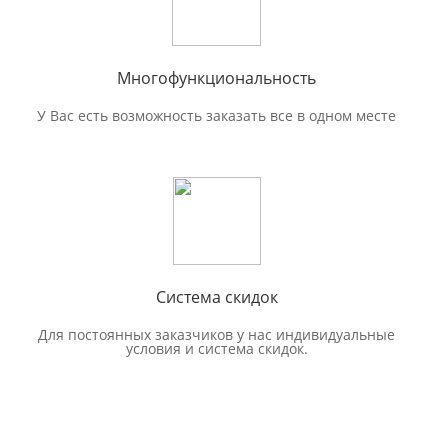
Многофункциональность
У Вас есть возможность заказать все в одном месте
Система скидок
Для постоянных заказчиков у нас индивидуальные
условия и система скидок.