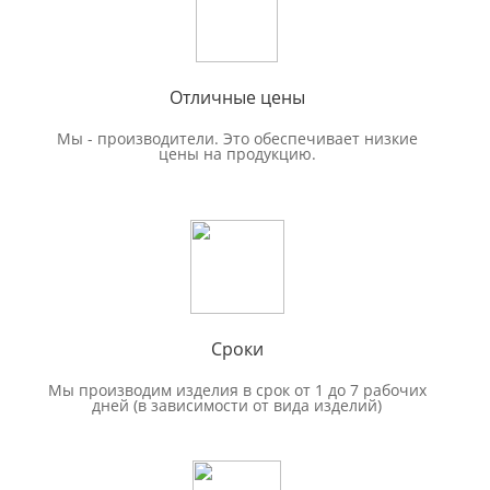
Отличные цены
Мы - производители. Это обеспечивает низкие
цены на продукцию.
Сроки
Мы производим изделия в срок от 1 до 7 рабочих
дней (в зависимости от вида изделий)