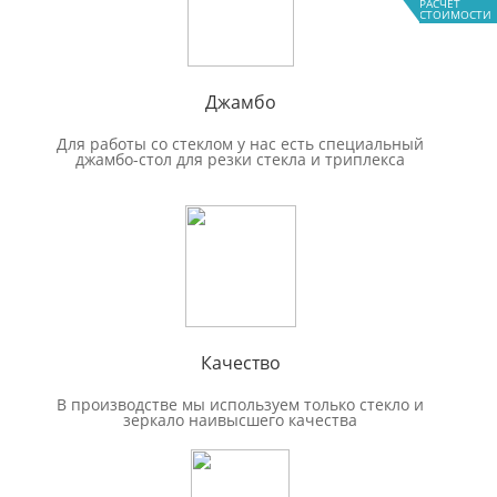
РАСЧЕТ
СТОИМОСТИ
Джамбо
Для работы со стеклом у нас есть специальный
джамбо-стол для резки стекла и триплекса
Качество
В производстве мы используем только стекло и
зеркало наивысшего качества