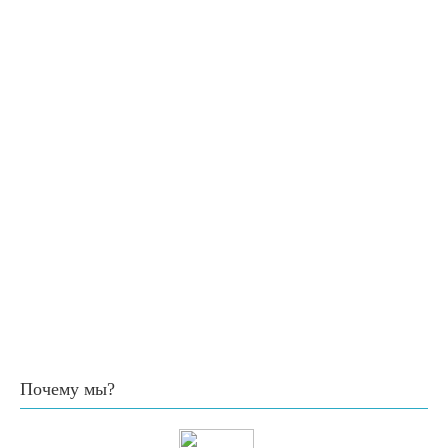
Почему мы?