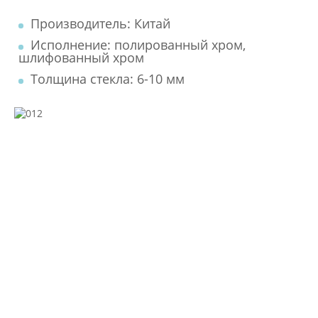
Производитель: Китай
Исполнение: полированный хром,
шлифованный хром
Толщина стекла: 6-10 мм