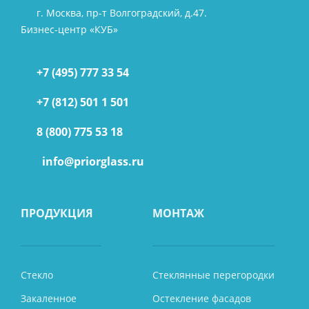
г. Москва, пр-т Волгоградский, д.47.
Бизнес-центр «КУБ»
+7 (495) 777 33 54
+7 (812) 501 1 501
8 (800) 775 53 18
info@priorglass.ru
ПРОДУКЦИЯ
МОНТАЖ
Стекло
Стеклянные перегородки
Закаленное
Остекление фасадов