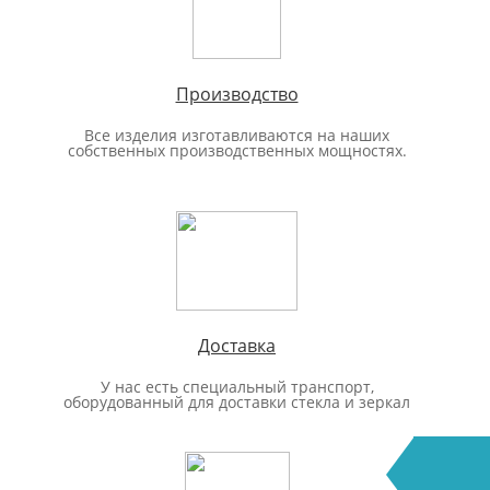
Производство
Все изделия изготавливаются на наших
собственных производственных мощностях.
Доставка
У нас есть специальный транспорт,
оборудованный для доставки стекла и зеркал