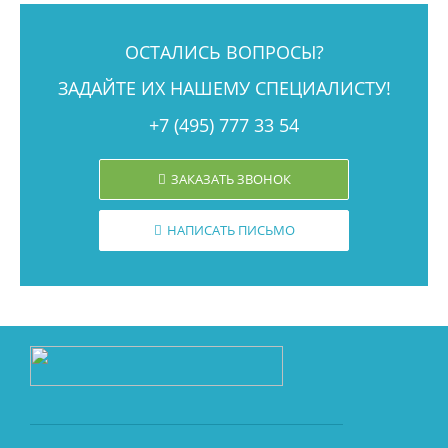
ОСТАЛИСЬ ВОПРОСЫ?
ЗАДАЙТЕ ИХ НАШЕМУ СПЕЦИАЛИСТУ!
+7 (495) 777 33 54
ЗАКАЗАТЬ ЗВОНОК
НАПИСАТЬ ПИСЬМО