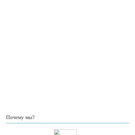
Почему мы?