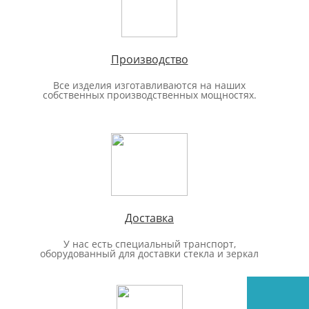
Производство
Все изделия изготавливаются на наших
собственных производственных мощностях.
Доставка
У нас есть специальный транспорт,
оборудованный для доставки стекла и зеркал