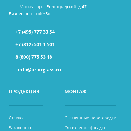
г. Москва, пр-т Волгоградский, д.47.
Бизнес-центр «КУБ»
+7 (495) 777 33 54
+7 (812) 501 1 501
8 (800) 775 53 18
info@priorglass.ru
ПРОДУКЦИЯ
МОНТАЖ
Стекло
Стеклянные перегородки
Закаленное
Остекление фасадов