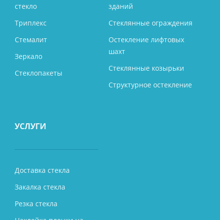
стекло
зданий
Триплекс
Стеклянные ограждения
Стемалит
Остекление лифтовых
шахт
Зеркало
Стеклянные козырьки
Стеклопакеты
Структурное остекление
УСЛУГИ
Доставка стекла
Закалка стекла
Резка стекла