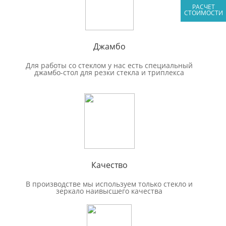
РАСЧЕТ
СТОИМОСТИ
Джамбо
Для работы со стеклом у нас есть специальный
джамбо-стол для резки стекла и триплекса
Качество
В производстве мы используем только стекло и
зеркало наивысшего качества