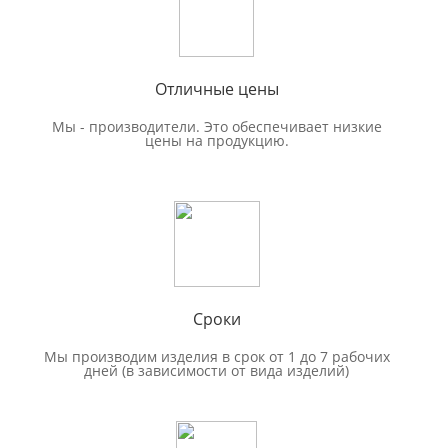
Отличные цены
Мы - производители. Это обеспечивает низкие
цены на продукцию.
Сроки
Мы производим изделия в срок от 1 до 7 рабочих
дней (в зависимости от вида изделий)