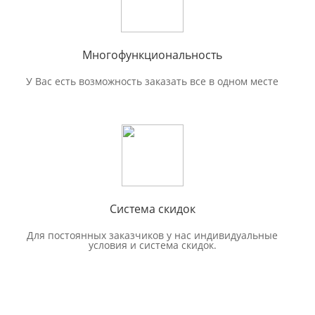
Многофункциональность
У Вас есть возможность заказать все в одном месте
Система скидок
Для постоянных заказчиков у нас индивидуальные
условия и система скидок.