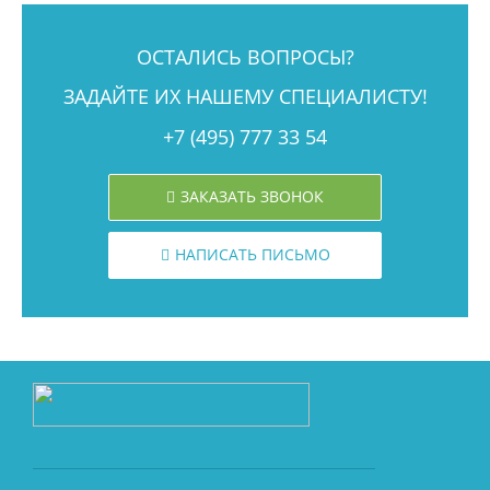
ОСТАЛИСЬ ВОПРОСЫ?
ЗАДАЙТЕ ИХ НАШЕМУ СПЕЦИАЛИСТУ!
+7 (495) 777 33 54
ЗАКАЗАТЬ ЗВОНОК
НАПИСАТЬ ПИСЬМО