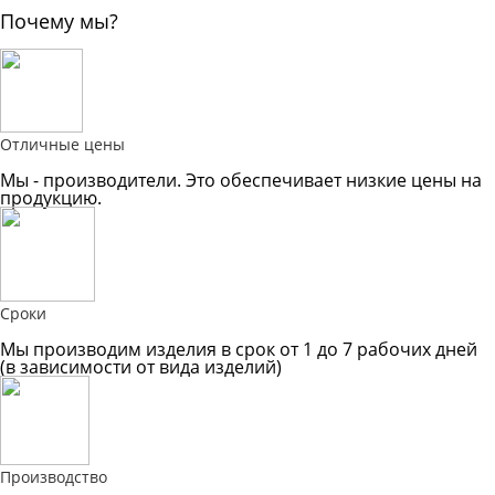
Почему мы?
Отличные цены
Мы - производители. Это обеспечивает низкие цены на
продукцию.
Сроки
Мы производим изделия в срок от 1 до 7 рабочих дней
(в зависимости от вида изделий)
Производство