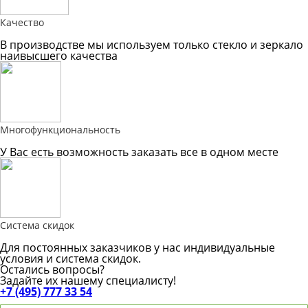
Качество
В производстве мы используем только стекло и зеркало
наивысшего качества
Многофункциональность
У Вас есть возможность заказать все в одном месте
Система скидок
Для постоянных заказчиков у нас индивидуальные
условия и система скидок.
Остались вопросы?
Задайте их нашему специалисту!
+7 (495) 777 33 54