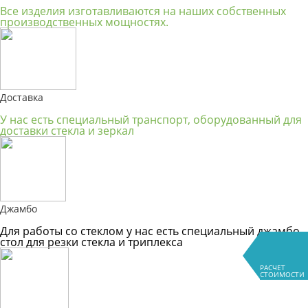
Все изделия изготавливаются на наших собственных
производственных мощностях.
Доставка
У нас есть специальный транспорт, оборудованный для
доставки стекла и зеркал
Джамбо
Для работы со стеклом у нас есть специальный джамбо-
стол для резки стекла и триплекса
РАСЧЕТ
СТОИМОСТИ