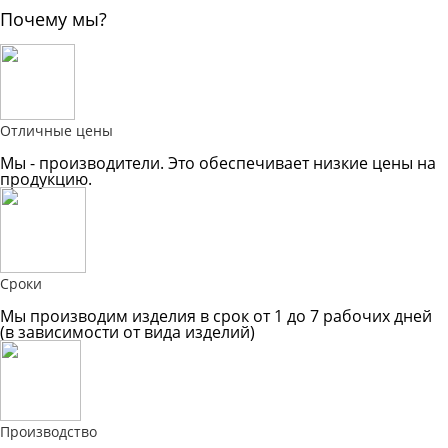
Почему мы?
Отличные цены
Мы - производители. Это обеспечивает низкие цены на
продукцию.
Сроки
Мы производим изделия в срок от 1 до 7 рабочих дней
(в зависимости от вида изделий)
Производство