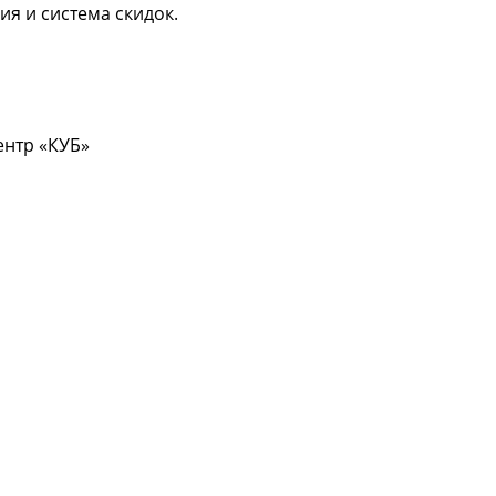
ия и система скидок.
центр «КУБ»