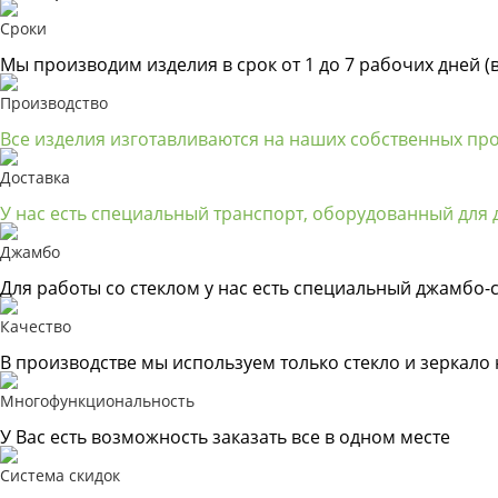
Сроки
Мы производим изделия в срок от 1 до 7 рабочих дней (
Производство
Все изделия изготавливаются на наших собственных пр
Доставка
У нас есть специальный транспорт, оборудованный для д
Джамбо
Для работы со стеклом у нас есть специальный джамбо-с
Качество
В производстве мы используем только стекло и зеркало
Многофункциональность
У Вас есть возможность заказать все в одном месте
Система скидок