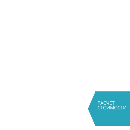
РАСЧЕТ
СТОИМОСТИ