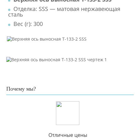
Отделка: SSS — матовая нержавеющая
сталь
Вес (г): 300
Почему мы?
Отличные цены