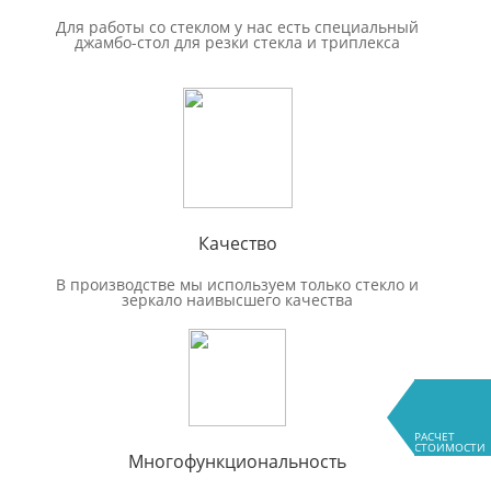
Для работы со стеклом у нас есть специальный
джамбо-стол для резки стекла и триплекса
Качество
В производстве мы используем только стекло и
зеркало наивысшего качества
РАСЧЕТ
СТОИМОСТИ
Многофункциональность