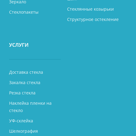
Зеркало
Стеклянные козырьки
Стеклопакеты
Структурное остекление
УСЛУГИ
Доставка стекла
Закалка стекла
Резка стекла
Наклейка пленки на
стекло
УФ-склейка
Шелкография