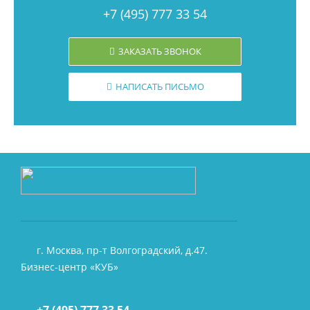
+7 (495) 777 33 54
ЗАКАЗАТЬ ЗВОНОК
НАПИСАТЬ ПИСЬМО
г. Москва, пр-т Волгоградский, д.47.
Бизнес-центр «КУБ»
+7 (495) 777 33 54