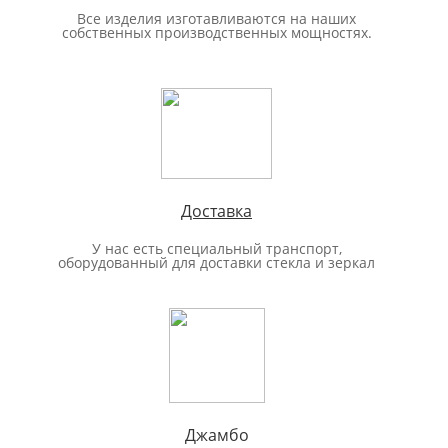
Все изделия изготавливаются на наших
собственных производственных мощностях.
Доставка
У нас есть специальный транспорт,
оборудованный для доставки стекла и зеркал
Джамбо