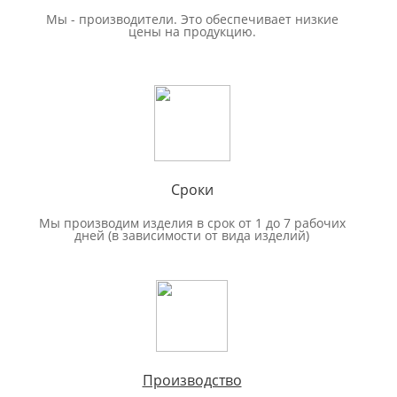
Мы - производители. Это обеспечивает низкие
цены на продукцию.
Сроки
Мы производим изделия в срок от 1 до 7 рабочих
дней (в зависимости от вида изделий)
Производство