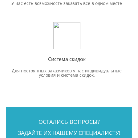
У Вас есть возможность заказать все в одном месте
Система скидок
Для постоянных заказчиков у нас индивидуальные
условия и система скидок.
ОСТАЛИСЬ ВОПРОСЫ?
ЗАДАЙТЕ ИХ НАШЕМУ СПЕЦИАЛИСТУ!