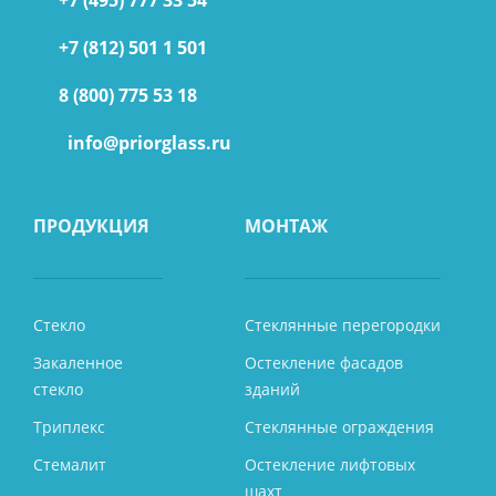
+7 (812) 501 1 501
8 (800) 775 53 18
info@priorglass.ru
ПРОДУКЦИЯ
МОНТАЖ
Стекло
Стеклянные перегородки
Закаленное
Остекление фасадов
стекло
зданий
Триплекс
Стеклянные ограждения
Стемалит
Остекление лифтовых
шахт