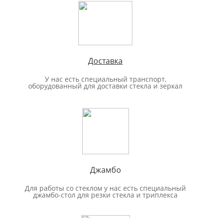
Доставка
У нас есть специальный транспорт,
оборудованный для доставки стекла и зеркал
Джамбо
Для работы со стеклом у нас есть специальный
джамбо-стол для резки стекла и триплекса