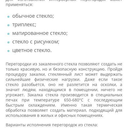
применяться:
обычное стекло;
триплекс;
матированное стекло;
стекло с рисунком;
цветное стекло.
Перегородки из закаленного стекла позволяют создать не
только красивую, но и безопасную конструкцию. Пройдя
процедуру закалки, стеклянный лист может выдержать
сильнейшие физические нагрузки. Даже если такое
стекло разобьется, оно не разлетится на осколки, а
значит людям, находящимся в помещении, ничего не
угрожает. Закалка стекла производится в специальных
печах при температуре 650-680°C с последующим
быстрым охлаждением. Именно такая термическая
обработка позволяет создать материал, подходящий для
использования в жилых и офисных помещениях.
Варианты исполнения перегородок из стекла: