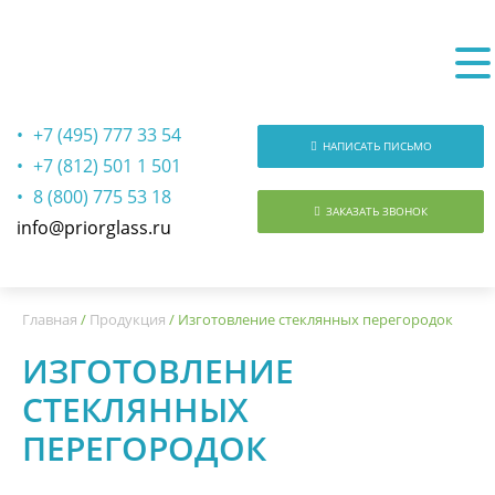
+7 (495) 777 33 54
НАПИСАТЬ ПИСЬМО
+7 (812) 501 1 501
8 (800) 775 53 18
ЗАКАЗАТЬ ЗВОНОК
info@priorglass.ru
О нас
Главная
/
Продукция
/
Изготовление стеклянных перегородок
ИЗГОТОВЛЕНИЕ
СТЕКЛЯННЫХ
ПЕРЕГОРОДОК