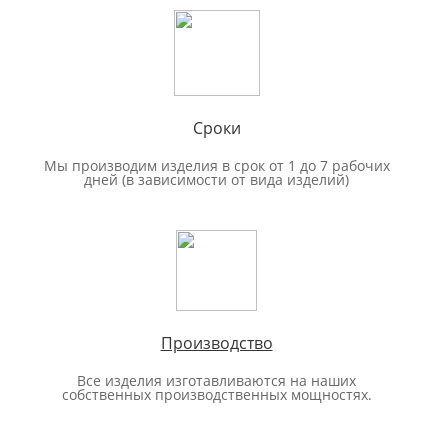
Сроки
Мы производим изделия в срок от 1 до 7 рабочих
дней (в зависимости от вида изделий)
Производство
Все изделия изготавливаются на наших
собственных производственных мощностях.