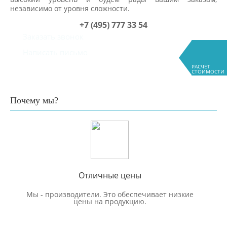
независимо от уровня сложности.
+7 (495) 777 33 54
Заказать звонок
Написать письмо
РАСЧЕТ
СТОИМОСТИ
Почему мы?
Отличные цены
Мы - производители. Это обеспечивает низкие
цены на продукцию.