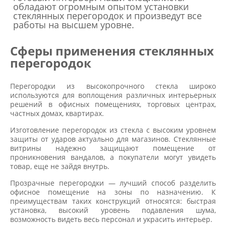
обладают огромным опытом установки
стеклянных перегородок и произведут все
работы на высшем уровне.
Сферы применения стеклянных
перегородок
Перегородки из высокопрочного стекла широко
используются для воплощения различных интерьерных
решений в офисных помещениях, торговых центрах,
частных домах, квартирах.
Изготовление перегородок из стекла с высоким уровнем
защиты от ударов актуально для магазинов. Стеклянные
витрины надежно защищают помещение от
проникновения вандалов, а покупатели могут увидеть
товар, еще не зайдя внутрь.
Прозрачные перегородки — лучший способ разделить
офисное помещение на зоны по назначению. К
преимуществам таких конструкций относятся: быстрая
установка, высокий уровень подавления шума,
возможность видеть весь персонал и украсить интерьер.