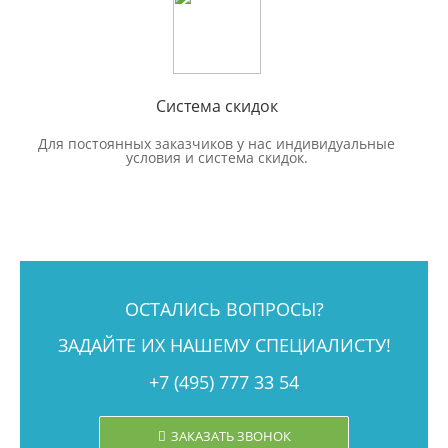
Система скидок
Для постоянных заказчиков у нас индивидуальные
условия и система скидок.
ОСТАЛИСЬ ВОПРОСЫ?
ЗАДАЙТЕ ИХ НАШЕМУ СПЕЦИАЛИСТУ!
+7 (495) 777 33 54
ЗАКАЗАТЬ ЗВОНОК