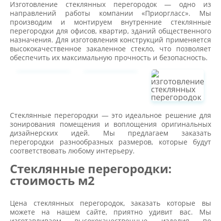
Изготовление стеклянных перегородок — одно из
направлений работы компании «Приоргласс». Мы
производим и монтируем внутренние стеклянные
перегородки для офисов, квартир, зданий общественного
назначения. Для изготовления конструкций применяется
высококачественное закаленное стекло, что позволяет
обеспечить их максимальную прочность и безопасность.
Стеклянные перегородки — это идеальное решение для
зонирования помещения и воплощения оригинальных
дизайнерских идей. Мы предлагаем заказать
перегородки разнообразных размеров, которые будут
соответствовать любому интерьеру.
Стеклянные перегородки:
стоимость м2
Цена стеклянных перегородок, заказать которые вы
можете на нашем сайте, приятно удивит вас. Мы
изготавливаем высококачественные изделия по