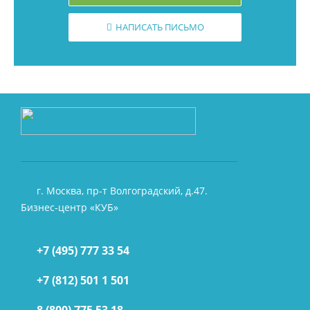
НАПИСАТЬ ПИСЬМО
г. Москва, пр-т Волгоградский, д.47.
Бизнес-центр «КУБ»
+7 (495) 777 33 54
+7 (812) 501 1 501
8 (800) 775 53 18