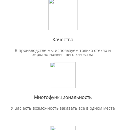
Качество
В производстве мы используем только стекло и
зеркало наивысшего качества
Многофункциональность
У Вас есть возможность заказать все в одном месте