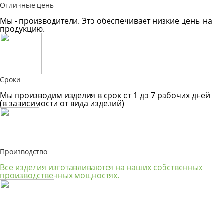
Отличные цены
Мы - производители. Это обеспечивает низкие цены на
продукцию.
Сроки
Мы производим изделия в срок от 1 до 7 рабочих дней
(в зависимости от вида изделий)
Производство
Все изделия изготавливаются на наших собственных
производственных мощностях.