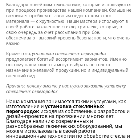
Благодаря новейшим технологиям, которые используются
при процессе производства нашей компанией, больше не
возникает проблем с главным недостатком этого
материала — с хрупкостью. Наши мастера используют в
своей работе закаленное стекло, триплекс, которые, в
свою очередь, за счет рассыпания при бое,
обеспечивают высокий уровень безопасности, что очень
важно.
Кроме того,
установка стеклянных перегородок
предполагает богатый ассортимент вариантов. Именно
поэтому наши клиенты могут выбрать не только
назначение желаемой продукции, но и индивидуальный
внешний вид.
Причины, почему именно у нас нужно заказать установку
стеклянных перегородок
Наша компания занимается такими услугами, как
изготовление и
установка стеклянных
перегородок
исходя из собственных разработок и
дизайн-проектов на протяжении многих лет.
Благодаря наличию современных и
разнообразных технических оборудований, мы
можем использовать в своей работе
инновационные технологии по обработке стекла и