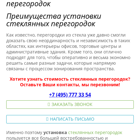
Преимущества установки
стеклянных перегородок
Как известно, перегородки из стекла уже давно смогли
доказать свою неординарность и независимость в таких
областях, как интерьеры офисов, торговые центры и
административные здания. Кроме того, они отлично
подходят для того, чтобы оперативно и весьма экономно
решить самые разные задачи, которые напрямую
связаны с процессом зонирования пространства.
Хотите узнать стоимость стеклянных перегородок?
Оставьте Ваши контакты, мы перезвоним!
+7 (495) 777 33 54
ЗАКАЗАТЬ ЗВОНОК
НАПИСАТЬ ПИСЬМО
Именно поэтому
установка
стеклянных перегородок
пользуется все большей востребованностью и