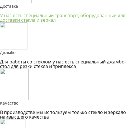
Доставка
У нас есть специальный транспорт, оборудованный для
доставки стекла и зеркал
Джамбо
Для работы со стеклом у нас есть специальный джамбо-
стол для резки стекла и триплекса
Качество
В производстве мы используем только стекло и зеркало
наивысшего качества