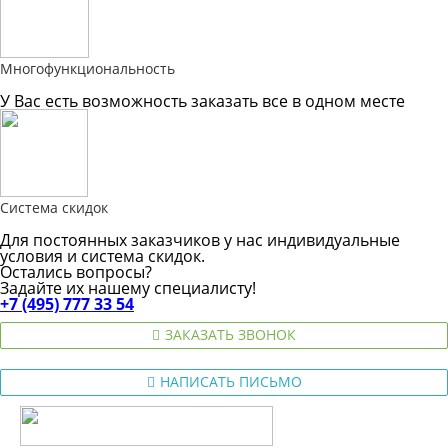
Многофункциональность
У Вас есть возможность заказать все в одном месте
Система скидок
Для постоянных заказчиков у нас индивидуальные
условия и система скидок.
Остались вопросы?
Задайте их нашему специалисту!
+7 (495) 777 33 54
ЗАКАЗАТЬ ЗВОНОК
НАПИСАТЬ ПИСЬМО