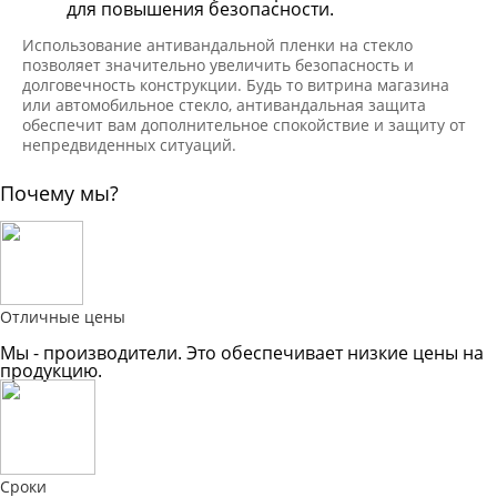
для повышения безопасности.
Использование антивандальной пленки на стекло
позволяет значительно увеличить безопасность и
долговечность конструкции. Будь то витрина магазина
или автомобильное стекло, антивандальная защита
обеспечит вам дополнительное спокойствие и защиту от
непредвиденных ситуаций.
Почему мы?
Отличные цены
Мы - производители. Это обеспечивает низкие цены на
продукцию.
Сроки