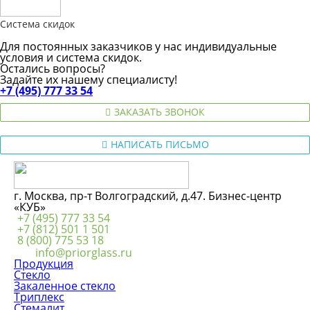
Система скидок
Для постоянных заказчиков у нас индивидуальные
условия и система скидок.
Остались вопросы?
Задайте их нашему специалисту!
+7 (495) 777 33 54
ЗАКАЗАТЬ ЗВОНОК
НАПИСАТЬ ПИСЬМО
г. Москва, пр-т Волгоградский, д.47. Бизнес-центр
«КУБ»
+7 (495) 777 33 54
+7 (812) 501 1 501
8 (800) 775 53 18
info@priorglass.ru
Продукция
Стекло
Закаленное стекло
Триплекс
Стемалит