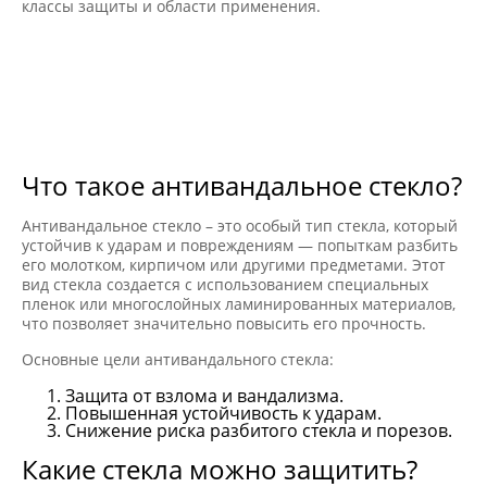
классы защиты и области применения.
Что такое антивандальное стекло?
Антивандальное стекло – это особый тип стекла, который
устойчив к ударам и повреждениям — попыткам разбить
его молотком, кирпичом или другими предметами. Этот
вид стекла создается с использованием специальных
пленок или многослойных ламинированных материалов,
что позволяет значительно повысить его прочность.
Основные цели антивандального стекла:
Защита от взлома и вандализма.
Повышенная устойчивость к ударам.
Снижение риска разбитого стекла и порезов.
Какие стекла можно защитить?