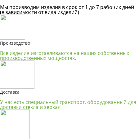
Мы производим изделия в срок от 1 до 7 рабочих дней
(в зависимости от вида изделий)
Производство
Все изделия изготавливаются на наших собственных
производственных мощностях.
Доставка
У нас есть специальный транспорт, оборудованный для
доставки стекла и зеркал