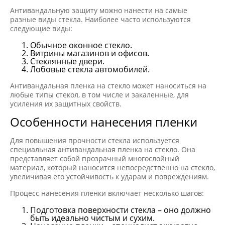
Антивандальную защиту можно нанести на самые
разные виды стекла. Наиболее часто используются
следующие виды:
Обычное оконное стекло.
Витрины магазинов и офисов.
Стеклянные двери.
Лобовые стекла автомобилей.
Антивандальная пленка на стекло может наноситься на
любые типы стекол, в том числе и закаленные, для
усиления их защитных свойств.
Особенности нанесения пленки
Для повышения прочности стекла используется
специальная антивандальная пленка на стекло. Она
представляет собой прозрачный многослойный
материал, который наносится непосредственно на стекло,
увеличивая его устойчивость к ударам и повреждениям.
Процесс нанесения пленки включает несколько шагов:
Подготовка поверхности стекла – оно должно
быть идеально чистым и сухим.