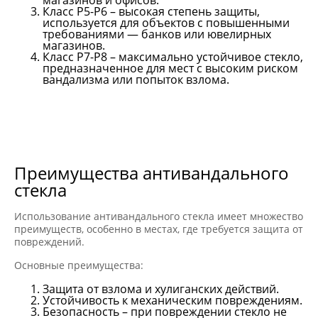
Класс P5-P6 – высокая степень защиты,
используется для объектов с повышенными
требованиями — банков или ювелирных
магазинов.
Класс P7-P8 – максимально устойчивое стекло,
предназначенное для мест с высоким риском
вандализма или попыток взлома.
Преимущества антивандального
стекла
Использование антивандального стекла имеет множество
преимуществ, особенно в местах, где требуется защита от
повреждений.
Основные преимущества:
Защита от взлома и хулиганских действий.
Устойчивость к механическим повреждениям.
Безопасность – при повреждении стекло не