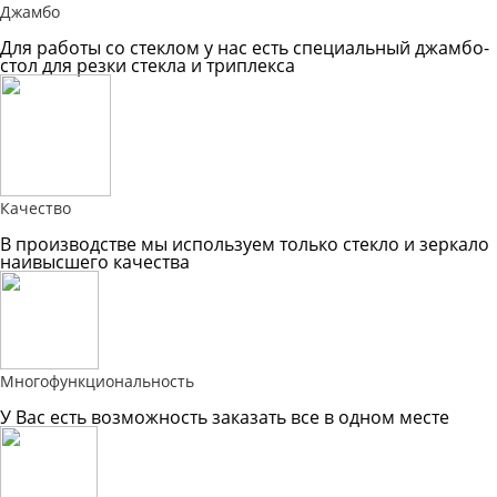
Джамбо
Для работы со стеклом у нас есть специальный джамбо-
стол для резки стекла и триплекса
Качество
В производстве мы используем только стекло и зеркало
наивысшего качества
Многофункциональность
У Вас есть возможность заказать все в одном месте