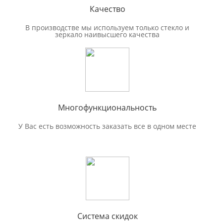
Качество
В производстве мы используем только стекло и
зеркало наивысшего качества
Многофункциональность
У Вас есть возможность заказать все в одном месте
Система скидок