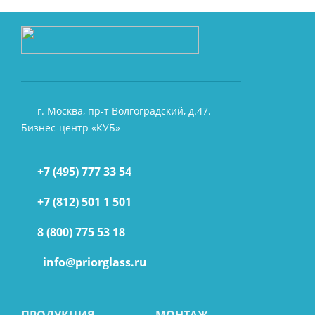
г. Москва, пр-т Волгоградский, д.47.
Бизнес-центр «КУБ»
+7 (495) 777 33 54
+7 (812) 501 1 501
8 (800) 775 53 18
info@priorglass.ru
ПРОДУКЦИЯ
МОНТАЖ