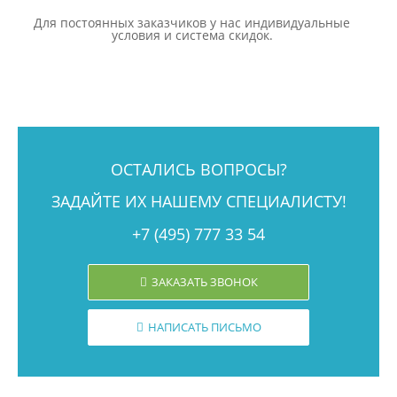
Для постоянных заказчиков у нас индивидуальные
условия и система скидок.
ОСТАЛИСЬ ВОПРОСЫ?
ЗАДАЙТЕ ИХ НАШЕМУ СПЕЦИАЛИСТУ!
+7 (495) 777 33 54
ЗАКАЗАТЬ ЗВОНОК
НАПИСАТЬ ПИСЬМО