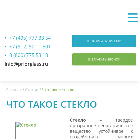
+7 (495) 777 33 54
НАПИСАТЬ ПИСЬМО
+7 (812) 501 1 501
8 (800) 775 53 18
ЗАКАЗАТЬ ЗВОНОК
info@priorglass.ru
О нас
Главная
/
Статьи
/
Что такое стекло
ЧТО ТАКОЕ СТЕКЛО
Стекло
– твердое
прозрачное неорганическое
вещество, устойчивое к
воздействию многих