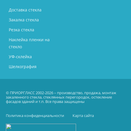
Доставка стекла
Закалка стекла
Резка стекла
Наклейка пленки на
стекло
УФ-склейка
Шелкография
© ПРИОРГЛАСС 2002-2026 – производство, продажа, монтаж
закаленного стекла, стеклянных перегородок, остекление
фасадов зданий и т.п. Все права защищены
Политика конфиденциальности
Карта сайта