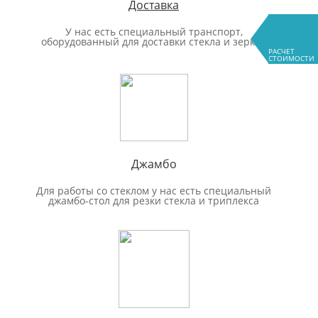
Доставка
У нас есть специальный транспорт,
оборудованный для доставки стекла и зеркал
РАСЧЕТ
СТОИМОСТИ
Джамбо
Для работы со стеклом у нас есть специальный
джамбо-стол для резки стекла и триплекса