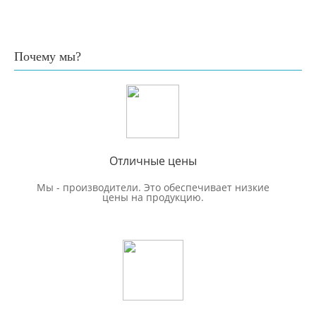
Почему мы?
Отличные цены
Мы - производители. Это обеспечивает низкие
цены на продукцию.