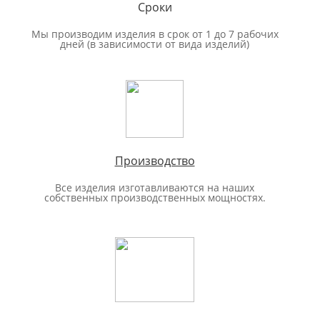
Сроки
Мы производим изделия в срок от 1 до 7 рабочих
дней (в зависимости от вида изделий)
Производство
Все изделия изготавливаются на наших
собственных производственных мощностях.