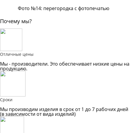
Фото №14: перегородка с фотопечатью
Почему мы?
Отличные цены
Мы - производители. Это обеспечивает низкие цены на
продукцию.
Сроки
Мы производим изделия в срок от 1 до 7 рабочих дней
(в зависимости от вида изделий)