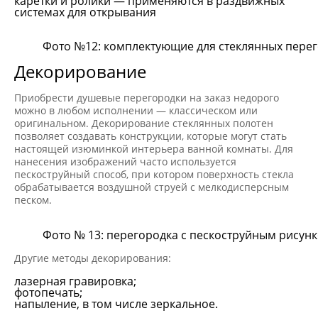
каретки и ролики — применяются в раздвижных
системах для открывания
Фото №12: комплектующие для стеклянных пере
Декорирование
Приобрести душевые перегородки на заказ недорого
можно в любом исполнении — классическом или
оригинальном. Декорирование стеклянных полотен
позволяет создавать конструкции, которые могут стать
настоящей изюминкой интерьера ванной комнаты. Для
нанесения изображений часто используется
пескоструйный способ, при котором поверхность стекла
обрабатывается воздушной струей с мелкодисперсным
песком.
Фото № 13: перегородка с пескоструйным рисун
Другие методы декорирования:
лазерная гравировка;
фотопечать;
напыление, в том числе зеркальное.