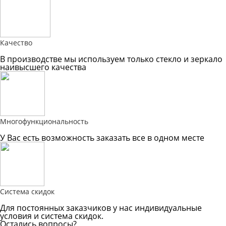
Качество
В производстве мы используем только стекло и зеркало
наивысшего качества
Многофункциональность
У Вас есть возможность заказать все в одном месте
Система скидок
Для постоянных заказчиков у нас индивидуальные
условия и система скидок.
Остались вопросы?