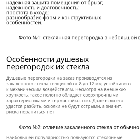
надежная защита помещения от брызг;
надежность и долговечность;
простота в уходе;
разнообразие форм и конструктивных
особенностей.
Фото №1: стеклянная перегородка в небольшой 
Особенности душевых
перегородок их стекла
Душевые перегородки на заказ производятся из
закаленного стекла толщиной от 8 до 12 мм, устойчивого
к механическим воздействиям. Несмотря на внешнюю
хрупкость, такое полотно обладает сверхпрочными
характеристиками и термостойкостью. Даже если его
удастся разбить, осколки не будут острыми, а значит,
риска пораниться нет.
Фото №2: отличие закаленного стекла от обычн
Наибольшей популярностью пользуются стеклянные