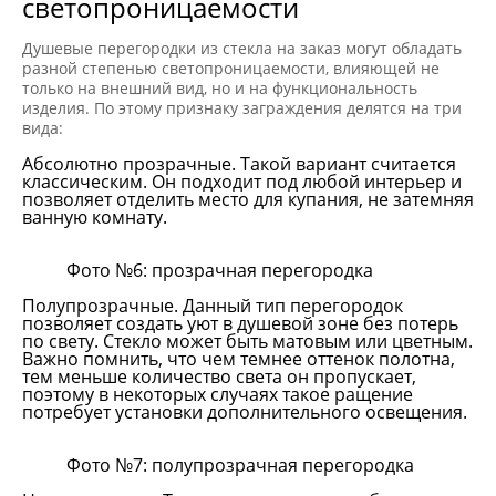
светопроницаемости
Душевые перегородки из стекла на заказ могут обладать
разной степенью светопроницаемости, влияющей не
только на внешний вид, но и на функциональность
изделия. По этому признаку заграждения делятся на три
вида:
Абсолютно прозрачные. Такой вариант считается
классическим. Он подходит под любой интерьер и
позволяет отделить место для купания, не затемняя
ванную комнату.
Фото №6: прозрачная перегородка
Полупрозрачные. Данный тип перегородок
позволяет создать уют в душевой зоне без потерь
по свету. Стекло может быть матовым или цветным.
Важно помнить, что чем темнее оттенок полотна,
тем меньше количество света он пропускает,
поэтому в некоторых случаях такое ращение
потребует установки дополнительного освещения.
Фото №7: полупрозрачная перегородка