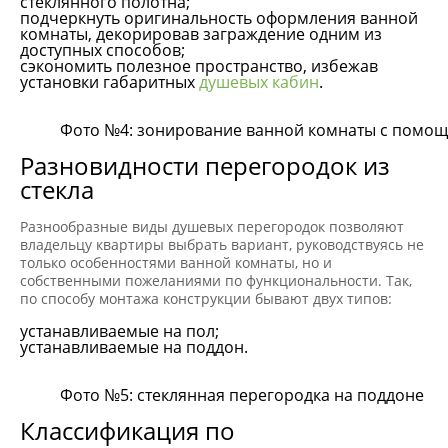
стеклянного полотна;
подчеркнуть оригинальность оформления ванной
комнаты, декорировав заграждение одним из
доступных способов;
сэкономить полезное пространство, избежав
установки габаритных
душевых кабин
.
Фото №4: зонирование ванной комнаты с помощ
Разновидности перегородок из
стекла
Разнообразные виды душевых перегородок позволяют
владельцу квартиры выбрать вариант, руководствуясь не
только особенностями ванной комнаты, но и
собственными пожеланиями по функциональности. Так,
по способу монтажа конструкции бывают двух типов:
устанавливаемые на пол;
устанавливаемые на поддон.
Фото №5: стеклянная перегородка на поддоне
Классификация по