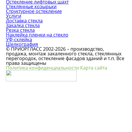
Остекление лифтовых шахт
Стеклянные козырьки
Структурное остекление
Услуги
Доставка стекла
Закалка стекла
Резка стекла
Наклейка пленки на стекло
УФ-склейка
Шелкография
© ПРИОРГЛАСС 2002-2026 – производство,
продажа, монтаж закаленного стекла, стеклянных
перегородок, остекление фасадов зданий и т.п. Все
права защищены
Политика конфиденциальности
Карта сайта