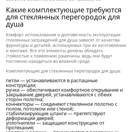
Какие комплектующие требуются
для стеклянных перегородок для
душа
Комфорт использования и долговечность эксплуатации
стеклянных заграждений для душа зависят от качества
фурнитуры и деталей, используемых при их изготовлении
и монтаже. Все эти элементы должны обладать
стойкостью к появлению ржавчины, ведь они будут
постоянно находиться во влажной среде.
Комплектующие для стеклянных перегородок для душа:
петли — устанавливаются в распашные
конструкции;
ручки — обеспечивают комфортное открывание и
закрывание дверей, устанавливаются с обеих
сторон полотна;
коннекторы — соединяют стеклянное полотно с
полом, потолком или стеной;
стабилизирующие штанги — препятствуют
деформации дверей;
уплотнители — защищают конструкцию от
протекания;