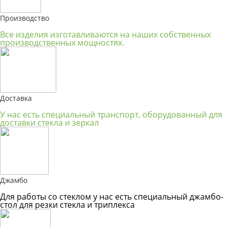
Производство
Все изделия изготавливаются на наших собственных
производственных мощностях.
Доставка
У нас есть специальный транспорт, оборудованный для
доставки стекла и зеркал
Джамбо
Для работы со стеклом у нас есть специальный джамбо-
стол для резки стекла и триплекса