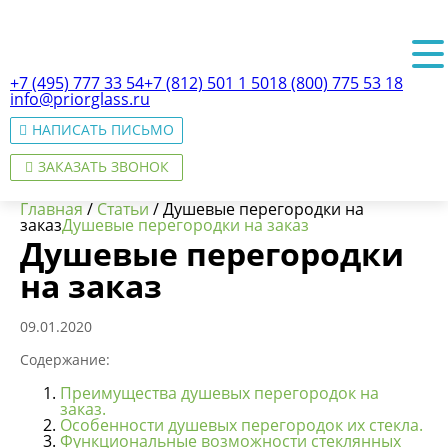
+7 (495) 777 33 54
+7 (812) 501 1 501
8 (800) 775 53 18
info@priorglass.ru
НАПИСАТЬ ПИСЬМО
ЗАКАЗАТЬ ЗВОНОК
Главная
/
Статьи
/
Душевые перегородки на
заказ
Душевые перегородки на заказ
Душевые перегородки
на заказ
О нас
09.01.2020
Содержание:
Преимущества душевых перегородок на
заказ.
Особенности душевых перегородок их стекла.
Функциональные возможности стеклянных