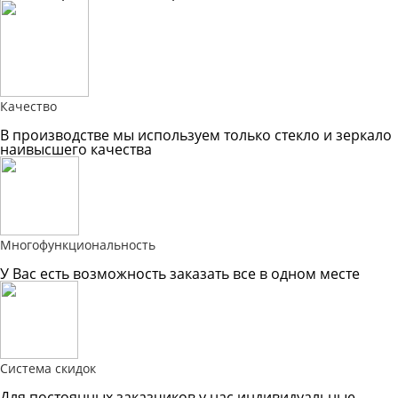
Качество
В производстве мы используем только стекло и зеркало
наивысшего качества
Многофункциональность
У Вас есть возможность заказать все в одном месте
Система скидок
Для постоянных заказчиков у нас индивидуальные