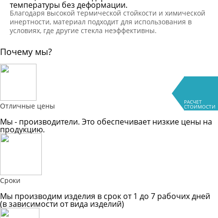
температуры без деформации.
Благодаря высокой термической стойкости и химической
инертности, материал подходит для использования в
условиях, где другие стекла неэффективны.
Почему мы?
РАСЧЕТ
Отличные цены
СТОИМОСТИ
Мы - производители. Это обеспечивает низкие цены на
продукцию.
Сроки
Мы производим изделия в срок от 1 до 7 рабочих дней
(в зависимости от вида изделий)