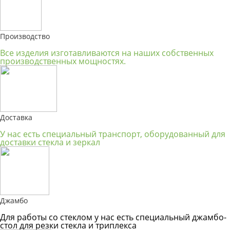
Производство
Все изделия изготавливаются на наших собственных
производственных мощностях.
Доставка
У нас есть специальный транспорт, оборудованный для
доставки стекла и зеркал
Джамбо
Для работы со стеклом у нас есть специальный джамбо-
стол для резки стекла и триплекса