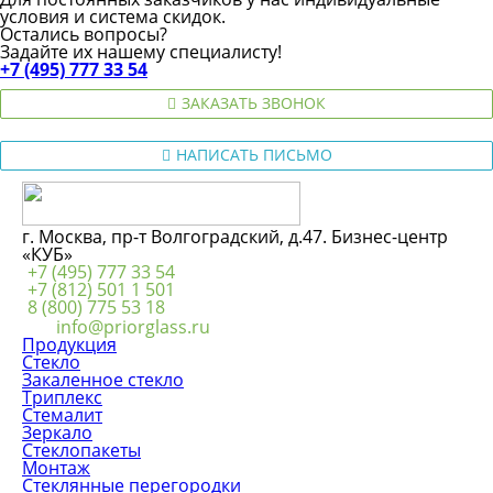
условия и система скидок.
Остались вопросы?
Задайте их нашему специалисту!
+7 (495) 777 33 54
ЗАКАЗАТЬ ЗВОНОК
НАПИСАТЬ ПИСЬМО
г. Москва, пр-т Волгоградский, д.47. Бизнес-центр
«КУБ»
+7 (495) 777 33 54
+7 (812) 501 1 501
8 (800) 775 53 18
info@priorglass.ru
Продукция
Стекло
Закаленное стекло
Триплекс
Стемалит
Зеркало
Стеклопакеты
Монтаж
Стеклянные перегородки