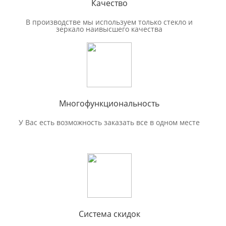
Качество
В производстве мы используем только стекло и
зеркало наивысшего качества
Многофункциональность
У Вас есть возможность заказать все в одном месте
Система скидок