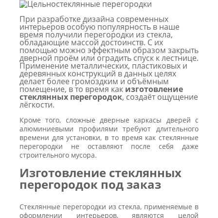
При разработке дизайна современных
интерьеров особую популярность в наше
время получили перегородки из стекла,
обладающие массой достоинств. С их
помощью можно эффектным образом закрыть
дверной проём или оградить спуск к лестнице.
Применение металлических, пластиковых и
деревянных конструкций в данных целях
делает более громоздким и объёмным
помещение, в то время как
изготовление
стеклянных перегородок
, создаёт ощущение
лёгкости.
Кроме того, сложные дверные каркасы дверей с
алюминиевыми профилями требуют длительного
времени для установки, в то время как стеклянные
перегородки не оставляют после себя даже
строительного мусора.
Изготовление стеклянных
перегородок под заказ
Стеклянные перегородки из стекла, применяемые в
оформлении интерьеров, являются целой