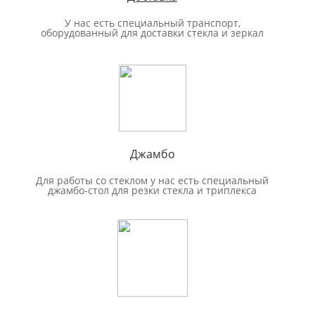
У нас есть специальный транспорт,
оборудованный для доставки стекла и зеркал
Джамбо
Для работы со стеклом у нас есть специальный
джамбо-стол для резки стекла и триплекса