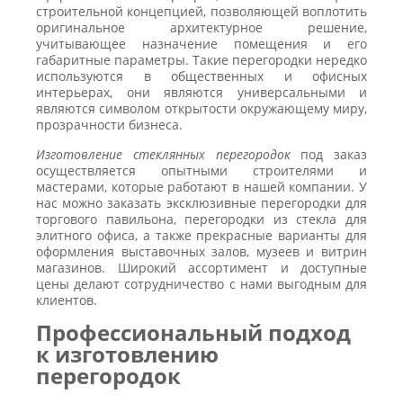
строительной концепцией, позволяющей воплотить
оригинальное архитектурное решение,
учитывающее назначение помещения и его
габаритные параметры. Такие перегородки нередко
используются в общественных и офисных
интерьерах, они являются универсальными и
являются символом открытости окружающему миру,
прозрачности бизнеса.
Изготовление стеклянных перегородок
под заказ
осуществляется опытными строителями и
мастерами, которые работают в нашей компании. У
нас можно заказать эксклюзивные перегородки для
торгового павильона, перегородки из стекла для
элитного офиса, а также прекрасные варианты для
оформления выставочных залов, музеев и витрин
магазинов. Широкий ассортимент и доступные
цены делают сотрудничество с нами выгодным для
клиентов.
Профессиональный подход
к изготовлению
перегородок