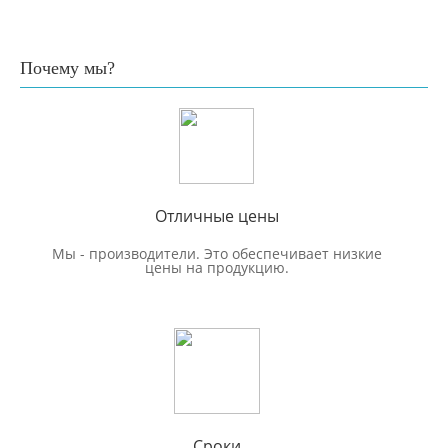
Почему мы?
Отличные цены
Мы - производители. Это обеспечивает низкие
цены на продукцию.
Сроки