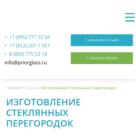
+7 (495) 777 33 54
НАПИСАТЬ ПИСЬМО
+7 (812) 501 1 501
8 (800) 775 53 18
ЗАКАЗАТЬ ЗВОНОК
info@priorglass.ru
О нас
Главная
/
Статьи
/
Изготовление стеклянных перегородок
ИЗГОТОВЛЕНИЕ
СТЕКЛЯННЫХ
ПЕРЕГОРОДОК