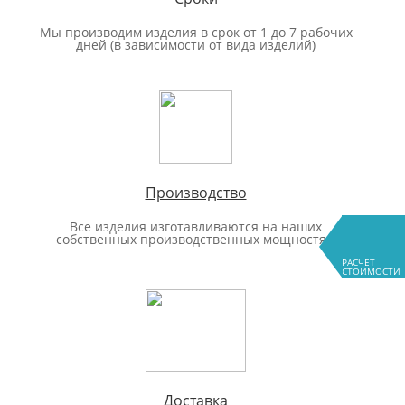
Мы производим изделия в срок от 1 до 7 рабочих
дней (в зависимости от вида изделий)
Производство
Все изделия изготавливаются на наших
собственных производственных мощностях.
РАСЧЕТ
СТОИМОСТИ
Доставка