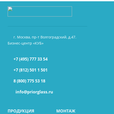
г. Москва, пр-т Волгоградский, д.47.
Бизнес-центр «КУБ»
+7 (495) 777 33 54
+7 (812) 501 1 501
8 (800) 775 53 18
info@priorglass.ru
ПРОДУКЦИЯ
МОНТАЖ