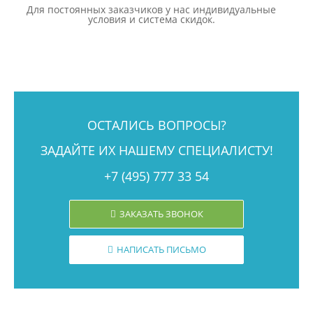
Для постоянных заказчиков у нас индивидуальные
условия и система скидок.
ОСТАЛИСЬ ВОПРОСЫ?
ЗАДАЙТЕ ИХ НАШЕМУ СПЕЦИАЛИСТУ!
+7 (495) 777 33 54
ЗАКАЗАТЬ ЗВОНОК
НАПИСАТЬ ПИСЬМО