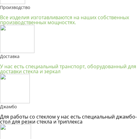
Производство
Все изделия изготавливаются на наших собственных
производственных мощностях.
Доставка
У нас есть специальный транспорт, оборудованный для
доставки стекла и зеркал
Джамбо
Для работы со стеклом у нас есть специальный джамбо-
стол для резки стекла и триплекса