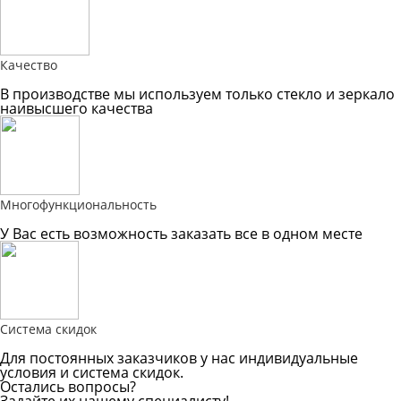
Качество
В производстве мы используем только стекло и зеркало
наивысшего качества
Многофункциональность
У Вас есть возможность заказать все в одном месте
Система скидок
Для постоянных заказчиков у нас индивидуальные
условия и система скидок.
Остались вопросы?
Задайте их нашему специалисту!