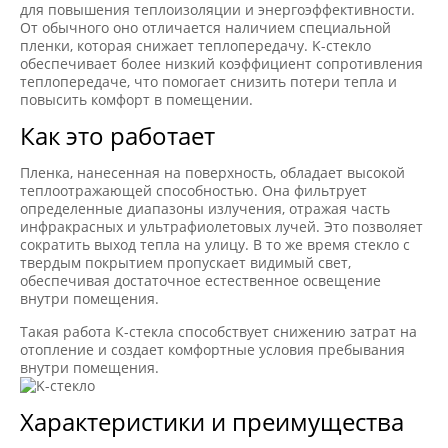
для повышения теплоизоляции и энергоэффективности.
От обычного оно отличается наличием специальной
пленки, которая снижает теплопередачу. K-стекло
обеспечивает более низкий коэффициент сопротивления
теплопередаче, что помогает снизить потери тепла и
повысить комфорт в помещении.
Как это работает
Пленка, нанесенная на поверхность, обладает высокой
теплоотражающей способностью. Она фильтрует
определенные диапазоны излучения, отражая часть
инфракрасных и ультрафиолетовых лучей. Это позволяет
сократить выход тепла на улицу. В то же время стекло с
твердым покрытием пропускает видимый свет,
обеспечивая достаточное естественное освещение
внутри помещения.
Такая работа К-стекла способствует снижению затрат на
отопление и создает комфортные условия пребывания
внутри помещения.
Характеристики и преимущества