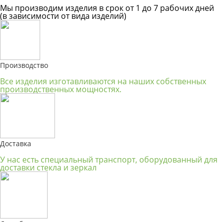
Мы производим изделия в срок от 1 до 7 рабочих дней
(в зависимости от вида изделий)
Производство
Все изделия изготавливаются на наших собственных
производственных мощностях.
Доставка
У нас есть специальный транспорт, оборудованный для
доставки стекла и зеркал