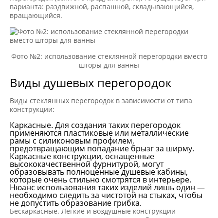
варианта: раздвижной, распашной, складывающийся,
вращающийся.
Фото №2: использование стеклянной перегородки вместо
шторы для ванны
Виды душевых перегородок
Виды стеклянных перегородок в зависимости от типа
конструкции:
Каркасные. Для создания таких перегородок
применяются пластиковые или металлические
рамы с силиконовым профилем,
предотвращающим попадание брызг за ширму.
Каркасные конструкции, оснащенные
высококачественной фурнитурой, могут
образовывать полноценные душевые кабины,
которые очень стильно смотрятся в интерьере.
Нюанс использования таких изделий лишь один —
необходимо следить за чистотой на стыках, чтобы
не допустить образование грибка.
Бескаркасные. Легкие и воздушные конструкции