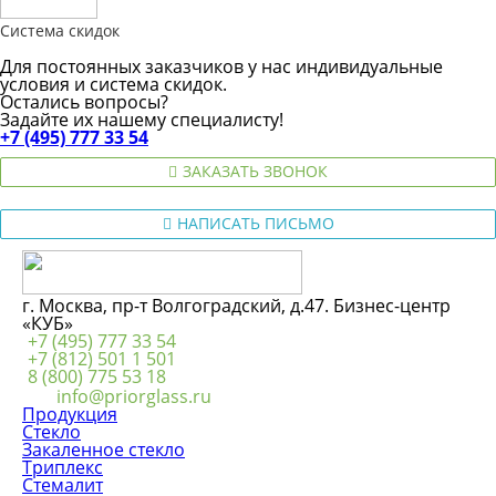
Система скидок
Для постоянных заказчиков у нас индивидуальные
условия и система скидок.
Остались вопросы?
Задайте их нашему специалисту!
+7 (495) 777 33 54
ЗАКАЗАТЬ ЗВОНОК
НАПИСАТЬ ПИСЬМО
г. Москва, пр-т Волгоградский, д.47. Бизнес-центр
«КУБ»
+7 (495) 777 33 54
+7 (812) 501 1 501
8 (800) 775 53 18
info@priorglass.ru
Продукция
Стекло
Закаленное стекло
Триплекс
Стемалит