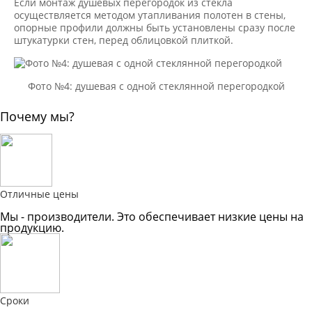
Если монтаж душевых перегородок из стекла
осуществляется методом утапливания полотен в стены,
опорные профили должны быть установлены сразу после
штукатурки стен, перед облицовкой плиткой.
Фото №4: душевая с одной стеклянной перегородкой
Почему мы?
Отличные цены
Мы - производители. Это обеспечивает низкие цены на
продукцию.
Сроки