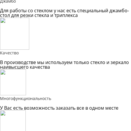
Джамбо
Для работы со стеклом у нас есть специальный джамбо-
стол для резки стекла и триплекса
Качество
В производстве мы используем только стекло и зеркало
наивысшего качества
Многофункциональность
У Вас есть возможность заказать все в одном месте