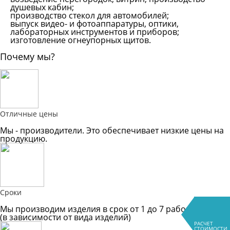
душевых кабин;
производство стекол для автомобилей;
выпуск видео- и фотоаппаратуры, оптики,
лабораторных инструментов и приборов;
изготовление огнеупорных щитов.
Почему мы?
Отличные цены
Мы - производители. Это обеспечивает низкие цены на
продукцию.
Сроки
Мы производим изделия в срок от 1 до 7 рабочих дней
(в зависимости от вида изделий)
РАСЧЕТ
СТОИМОСТИ