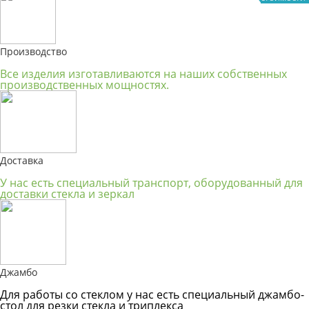
Производство
Все изделия изготавливаются на наших собственных
производственных мощностях.
Доставка
У нас есть специальный транспорт, оборудованный для
доставки стекла и зеркал
Джамбо
Для работы со стеклом у нас есть специальный джамбо-
стол для резки стекла и триплекса