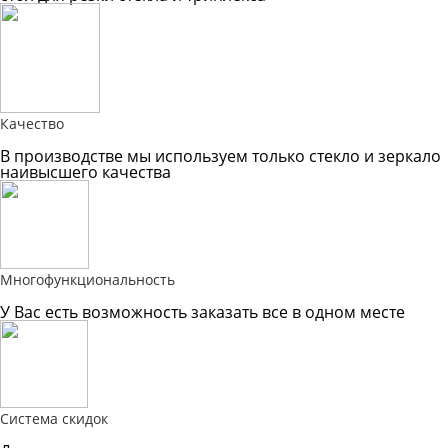
Качество
В производстве мы используем только стекло и зеркало
наивысшего качества
Многофункциональность
У Вас есть возможность заказать все в одном месте
Система скидок