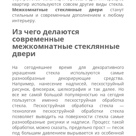
квартир используются совсем другие виды стекла.
Межкомнатные стеклянные двери
станут
стильным и современным дополнением к любому
интерьеру.
Из чего делаются
современные
межкомнатные стеклянные
двери
На сегодняшнее время для декоративного
украшения стекла используются самые
разнообразные декорирующие средства.
Например, нанесение надписей, пескоструйный
рисунок, флюзераж, шелкография и так далее. Но
все же самой большой популярностью на сегодня
пользуется именно пескоструйная обработка
стекла. Пескоструйная обработка стекла —
технология пескоструйной обработки стекла
позволяет выводить на поверхности стекла самые
разнообразные рисунки и надписи. Процесс такой
обработки, можно сказать, предельно прост — песок
под большим давлением вырывается из особенной