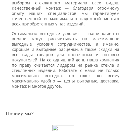
выбором стеклянного материала всех видов.
Качественный монтаж — благодаря огромному
опыту наших специалистов мы гарантируем
качественный и максимально надежный монтаж
всех приобретенных у нас изделий.
Оптимально выгодные условия — наши клиенты
вполне могут рассчитывать на максимально
выгодные условия сотрудничества, а именно,
хорошие и выгодные расценки, а также скидки на
все виды товаров для постоянных и оптовых
покупателей. На сегодняшний день наша компания
по праву считается лидером на рынке стекла и
стеклянных изделий. Работать с нами не только
максимально выгодно, но плюс ко всему
максимально удобно — цены выгодные, доставка,
монтаж и многое другое.
Почему мы?