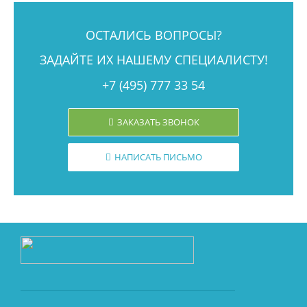
ОСТАЛИСЬ ВОПРОСЫ?
ЗАДАЙТЕ ИХ НАШЕМУ СПЕЦИАЛИСТУ!
+7 (495) 777 33 54
ЗАКАЗАТЬ ЗВОНОК
НАПИСАТЬ ПИСЬМО