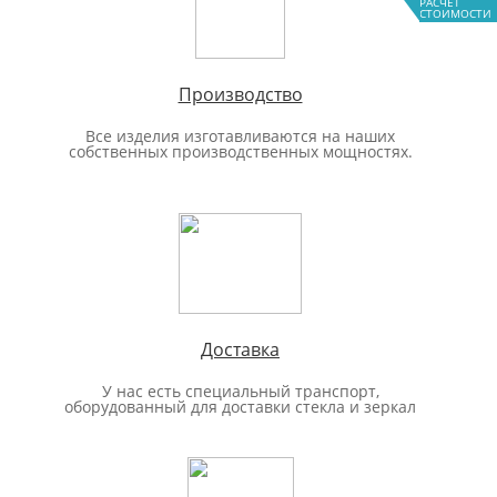
РАСЧЕТ
СТОИМОСТИ
Производство
Все изделия изготавливаются на наших
собственных производственных мощностях.
Доставка
У нас есть специальный транспорт,
оборудованный для доставки стекла и зеркал