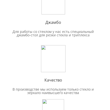
Джамбо
Для работы со стеклом у нас есть специальный
джамбо-стол для резки стекла и триплекса
Качество
В производстве мы используем только стекло и
зеркало наивысшего качества