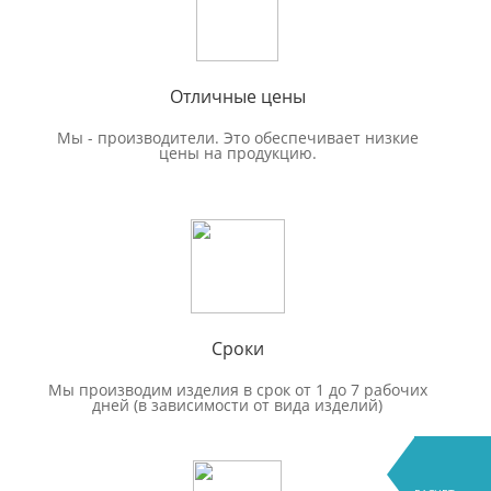
Отличные цены
Мы - производители. Это обеспечивает низкие
цены на продукцию.
Сроки
Мы производим изделия в срок от 1 до 7 рабочих
дней (в зависимости от вида изделий)