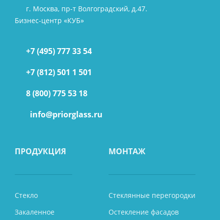
г. Москва, пр-т Волгоградский, д.47.
Бизнес-центр «КУБ»
+7 (495) 777 33 54
+7 (812) 501 1 501
8 (800) 775 53 18
info@priorglass.ru
ПРОДУКЦИЯ
МОНТАЖ
Стекло
Стеклянные перегородки
Закаленное
Остекление фасадов