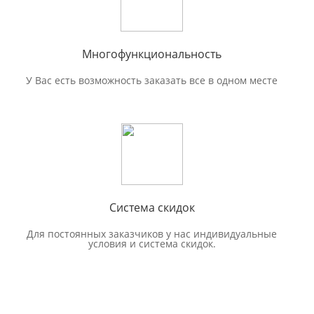
Многофункциональность
У Вас есть возможность заказать все в одном месте
Система скидок
Для постоянных заказчиков у нас индивидуальные
условия и система скидок.