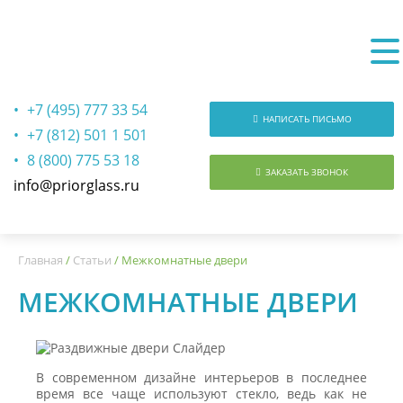
+7 (495) 777 33 54
НАПИСАТЬ ПИСЬМО
+7 (812) 501 1 501
8 (800) 775 53 18
ЗАКАЗАТЬ ЗВОНОК
info@priorglass.ru
О нас
Главная
/
Статьи
/
Межкомнатные двери
МЕЖКОМНАТНЫЕ ДВЕРИ
В современном дизайне интерьеров в последнее
время все чаще используют стекло, ведь как не