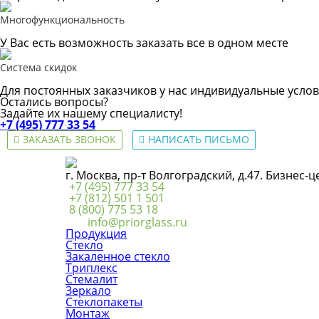
Многофункциональность
У Вас есть возможность заказать все в одном месте
Система скидок
Для постоянных заказчиков у нас индивидуальные услов
Остались вопросы?
Задайте их нашему специалисту!
+7 (495) 777 33 54
ЗАКАЗАТЬ ЗВОНОК
НАПИСАТЬ ПИСЬМО
г. Москва, пр-т Волгоградский, д.47. Бизнес-
+7 (495) 777 33 54
+7 (812) 501 1 501
8 (800) 775 53 18
info@priorglass.ru
Продукция
Стекло
Закаленное стекло
Триплекс
Стемалит
Зеркало
Стеклопакеты
Монтаж