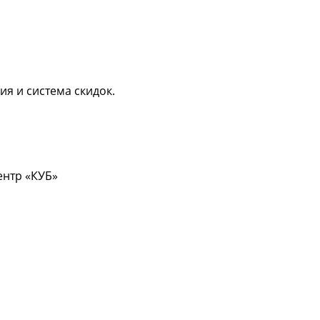
ия и система скидок.
центр «КУБ»