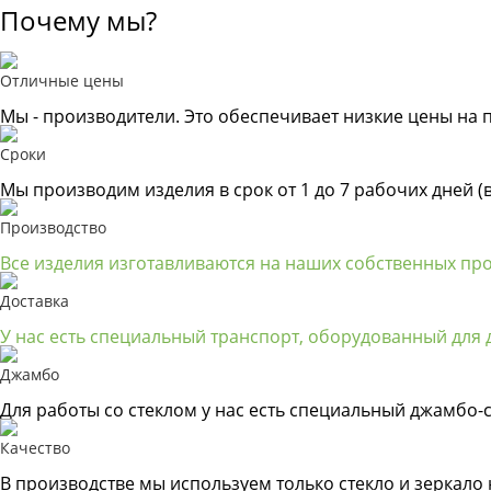
Почему мы?
Отличные цены
Мы - производители. Это обеспечивает низкие цены на 
Сроки
Мы производим изделия в срок от 1 до 7 рабочих дней (
Производство
Все изделия изготавливаются на наших собственных пр
Доставка
У нас есть специальный транспорт, оборудованный для д
Джамбо
Для работы со стеклом у нас есть специальный джамбо-с
Качество
В производстве мы используем только стекло и зеркало