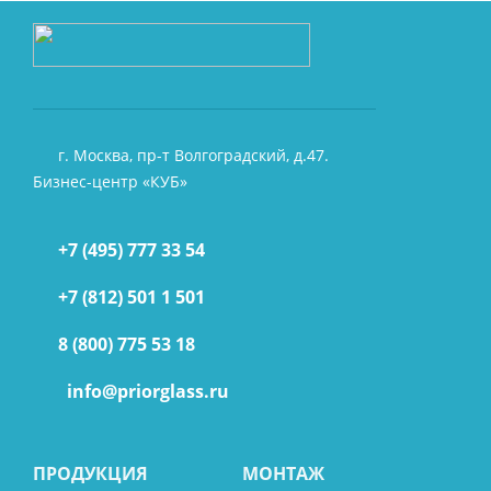
г. Москва, пр-т Волгоградский, д.47.
Бизнес-центр «КУБ»
+7 (495) 777 33 54
+7 (812) 501 1 501
8 (800) 775 53 18
info@priorglass.ru
ПРОДУКЦИЯ
МОНТАЖ