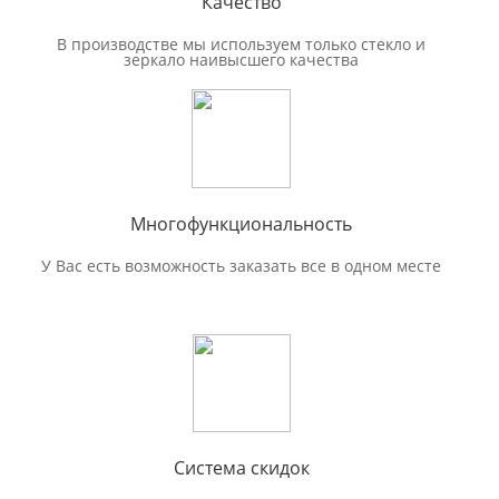
Качество
В производстве мы используем только стекло и
зеркало наивысшего качества
Многофункциональность
У Вас есть возможность заказать все в одном месте
Система скидок