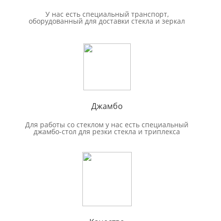
У нас есть специальный транспорт,
оборудованный для доставки стекла и зеркал
Джамбо
Для работы со стеклом у нас есть специальный
джамбо-стол для резки стекла и триплекса