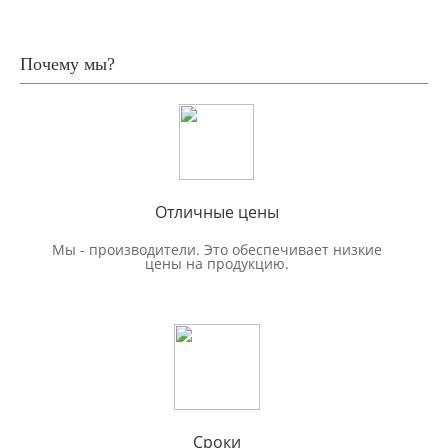
Почему мы?
Отличные цены
Мы - производители. Это обеспечивает низкие
цены на продукцию.
Сроки