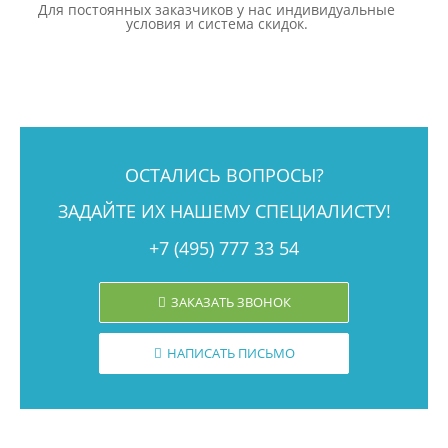
Для постоянных заказчиков у нас индивидуальные
условия и система скидок.
ОСТАЛИСЬ ВОПРОСЫ?
ЗАДАЙТЕ ИХ НАШЕМУ СПЕЦИАЛИСТУ!
+7 (495) 777 33 54
ЗАКАЗАТЬ ЗВОНОК
НАПИСАТЬ ПИСЬМО