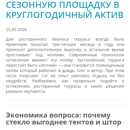
СЕЗОННУЮ ПЛОЩАДКУ В
КРУГЛОГОДИЧНЫЙ АКТИВ
25.05.2026
Для ресторанного бизнеса терраса всегда была
приятным бонусом: три-четыре месяца в году она
приносит дополнительную выручку, а остальное время
простаивает под чехлами. Современные технологии
остекления меняют эту логику. Застеклённая терраса
перестаёт быть «летней» — она становится полноценным
залом, который работает в дождь, снег и ветер. При этом
гости получают тот же опыт уличного отдыха, но без
неудобств. Разберёмся, как правильно подойти к
остеклению ресторанной террасы и какие решения
реально окупаются.
Экономика вопроса: почему
стекло выгоднее тентов и штор