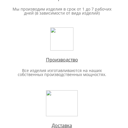
Мы производим изделия в срок от 1 до 7 рабочих
дней (в зависимости от вида изделий)
Производство
Все изделия изготавливаются на наших
собственных производственных мощностях.
Доставка