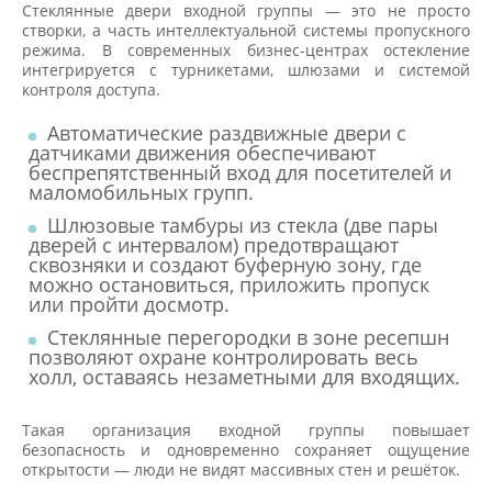
Стеклянные двери входной группы — это не просто
створки, а часть интеллектуальной системы пропускного
режима. В современных бизнес-центрах остекление
интегрируется с турникетами, шлюзами и системой
контроля доступа.
Автоматические раздвижные двери с
датчиками движения обеспечивают
беспрепятственный вход для посетителей и
маломобильных групп.
Шлюзовые тамбуры из стекла (две пары
дверей с интервалом) предотвращают
сквозняки и создают буферную зону, где
можно остановиться, приложить пропуск
или пройти досмотр.
Стеклянные перегородки в зоне ресепшн
позволяют охране контролировать весь
холл, оставаясь незаметными для входящих.
Такая организация входной группы повышает
безопасность и одновременно сохраняет ощущение
открытости — люди не видят массивных стен и решёток.