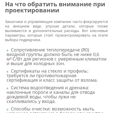
На что обратить внимание при
проектировании
Заказчики и управляющие компании часто фокусируются
на внешнем виде, упуская детали, которые позже
выливаются в дополнительные расходы. Вот ключевые
параметры, которые стоит проконтролировать на этапе
выбора подрядчика.
Сопротивление теплопередаче (R0)
входной группы должно быть не ниже 0,6
м²·С/Вт для регионов с умеренным климатом
и выше для холодных зон.
Сертификаты на стекло и профиль:
требуется ли противопожарная
сертификация и класс защиты от взлома.
Система водоотведения и дренажа:
наклонные пороги и каналы для отвода
дождевой воды, чтобы лужи не
скапливались у входа.
Способы очистки: возможность мыть