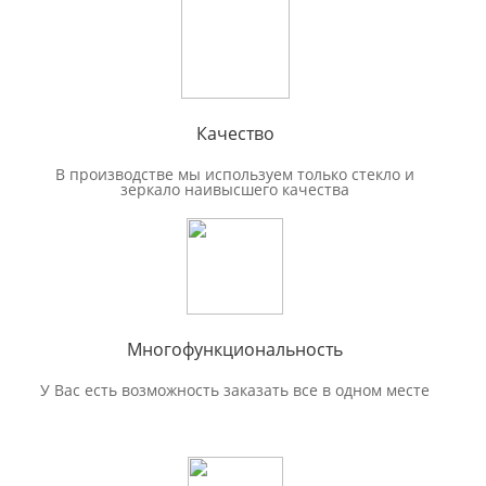
Качество
В производстве мы используем только стекло и
зеркало наивысшего качества
Многофункциональность
У Вас есть возможность заказать все в одном месте