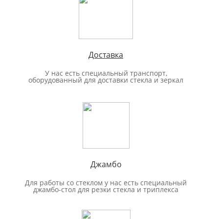
Доставка
У нас есть специальный транспорт,
оборудованный для доставки стекла и зеркал
Джамбо
Для работы со стеклом у нас есть специальный
джамбо-стол для резки стекла и триплекса