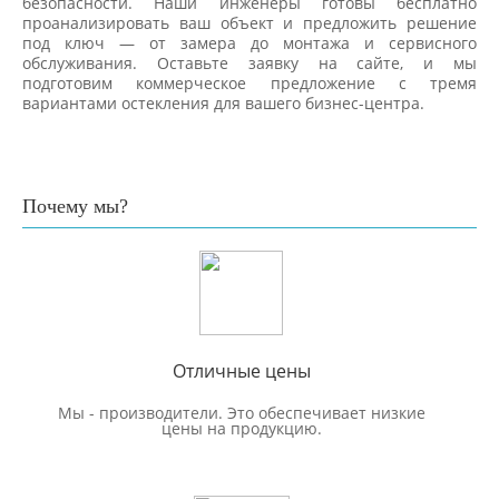
безопасности. Наши инженеры готовы бесплатно
проанализировать ваш объект и предложить решение
под ключ — от замера до монтажа и сервисного
обслуживания. Оставьте заявку на сайте, и мы
подготовим коммерческое предложение с тремя
вариантами остекления для вашего бизнес-центра.
Почему мы?
Отличные цены
Мы - производители. Это обеспечивает низкие
цены на продукцию.