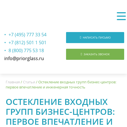
+7 (495) 777 33 54
НАПИСАТЬ ПИСЬМО
+7 (812) 501 1 501
8 (800) 775 53 18
ЗАКАЗАТЬ ЗВОНОК
info@priorglass.ru
О нас
Главная
/
Статьи
/
Остекление входных групп бизнес-центров:
первое впечатление и инженерная точность
ОСТЕКЛЕНИЕ ВХОДНЫХ
ГРУПП БИЗНЕС-ЦЕНТРОВ:
ПЕРВОЕ ВПЕЧАТЛЕНИЕ И