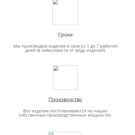
Сроки
Мы производим изделия в срок от 1 до 7 рабочих
дней (в зависимости от вида изделий)
Производство
Все изделия изготавливаются на наших
собственных производственных мощностях.