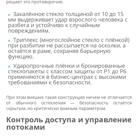
решает это противоречие.
Закалённое стекло толщиной от 10 до 15
мм выдерживает удар взрослого человека с
разбега и устойчиво к случайным
повреждениям.
Триплекс (многослойное стекло с плёнкой)
при разбитии не рассыпается на осколки, а
остаётся в раме, сохраняя барьерную
функцию.
Ударопрочные плёнки и бронированные
стеклопакеты с классом защиты от Р1 до Р6
применяются в бизнес-центрах с высокими
требованиями к безопасности.
При этом внешне такая конструкция ничем не отличается
от обычного остекления — безопасность остаётся
скрытым, но критически важным параметром.
Контроль доступа и управление
потоками