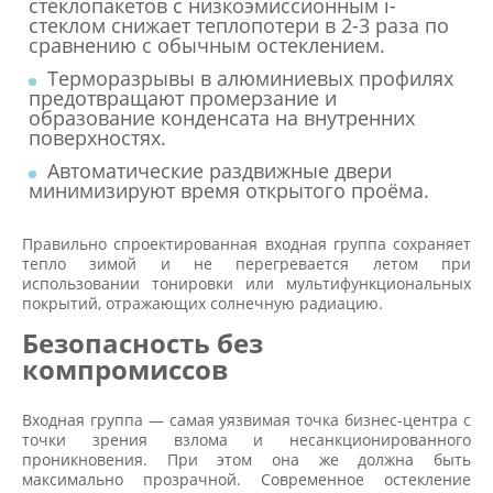
стеклопакетов с низкоэмиссионным i-
стеклом снижает теплопотери в 2-3 раза по
сравнению с обычным остеклением.
Терморазрывы в алюминиевых профилях
предотвращают промерзание и
образование конденсата на внутренних
поверхностях.
Автоматические раздвижные двери
минимизируют время открытого проёма.
Правильно спроектированная входная группа сохраняет
тепло зимой и не перегревается летом при
использовании тонировки или мультифункциональных
покрытий, отражающих солнечную радиацию.
Безопасность без
компромиссов
Входная группа — самая уязвимая точка бизнес-центра с
точки зрения взлома и несанкционированного
проникновения. При этом она же должна быть
максимально прозрачной. Современное остекление