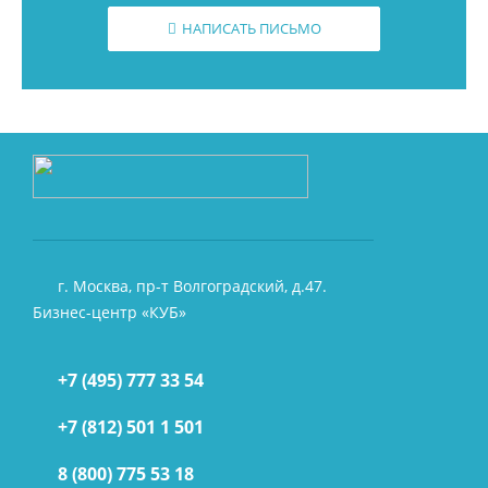
НАПИСАТЬ ПИСЬМО
г. Москва, пр-т Волгоградский, д.47.
Бизнес-центр «КУБ»
+7 (495) 777 33 54
+7 (812) 501 1 501
8 (800) 775 53 18