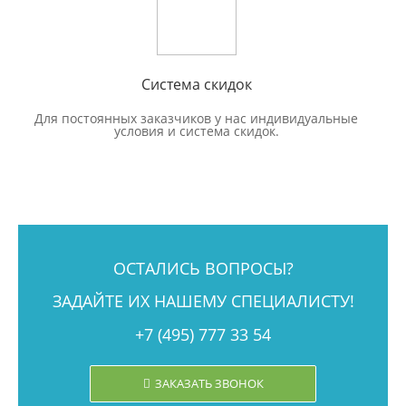
Система скидок
Для постоянных заказчиков у нас индивидуальные
условия и система скидок.
ОСТАЛИСЬ ВОПРОСЫ?
ЗАДАЙТЕ ИХ НАШЕМУ СПЕЦИАЛИСТУ!
+7 (495) 777 33 54
ЗАКАЗАТЬ ЗВОНОК