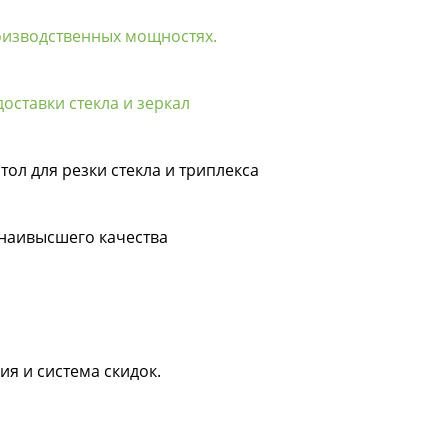
оизводственных мощностях.
оставки стекла и зеркал
тол для резки стекла и триплекса
 наивысшего качества
ия и система скидок.