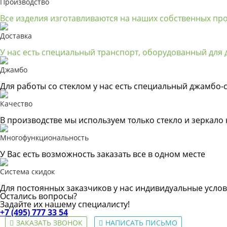
Производство
Все изделия изготавливаются на наших собственных пр
Доставка
У нас есть специальный транспорт, оборудованный для д
Джамбо
Для работы со стеклом у нас есть специальный джамбо-с
Качество
В производстве мы используем только стекло и зеркало
Многофункциональность
У Вас есть возможность заказать все в одном месте
Система скидок
Для постоянных заказчиков у нас индивидуальные услов
Остались вопросы?
Задайте их нашему специалисту!
+7 (495) 777 33 54
ЗАКАЗАТЬ ЗВОНОК
НАПИСАТЬ ПИСЬМО