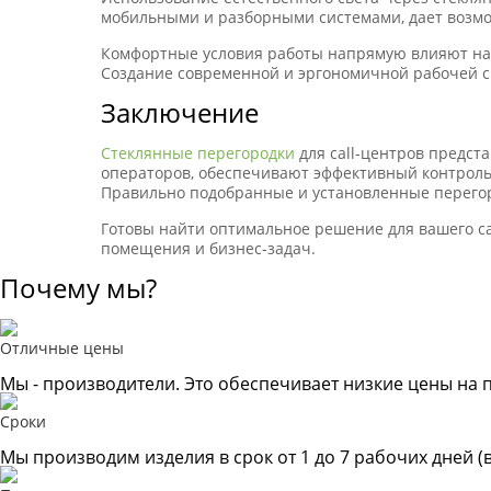
мобильными и разборными системами, дает возмо
Комфортные условия работы напрямую влияют на с
Создание современной и эргономичной рабочей с
Заключение
Стеклянные перегородки
для call-центров предст
операторов, обеспечивают эффективный контроль
Правильно подобранные и установленные перегоро
Готовы найти оптимальное решение для вашего c
помещения и бизнес-задач.
Почему мы?
Отличные цены
Мы - производители. Это обеспечивает низкие цены на 
Сроки
Мы производим изделия в срок от 1 до 7 рабочих дней (