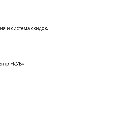
ия и система скидок.
центр «КУБ»