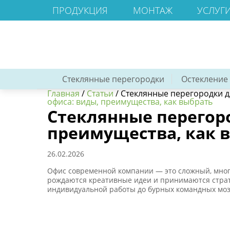
ПРОДУКЦИЯ
МОНТАЖ
УСЛУГ
Стеклянные перегородки
Остекление
Главная
/
Статьи
/
Стеклянные перегородки д
офиса: виды, преимущества, как выбрать
Стеклянные перегор
преимущества, как 
26.02.2026
Офис современной компании — это сложный, много
рождаются креативные идеи и принимаются страт
индивидуальной работы до бурных командных моз