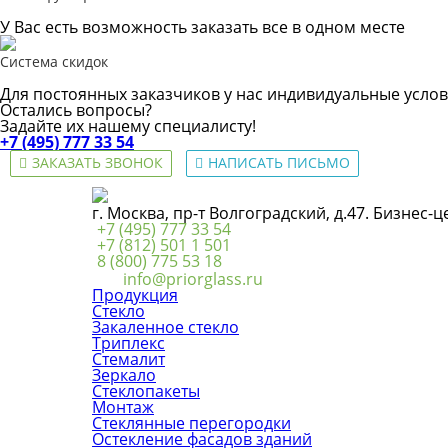
У Вас есть возможность заказать все в одном месте
Система скидок
Для постоянных заказчиков у нас индивидуальные услов
Остались вопросы?
Задайте их нашему специалисту!
+7 (495) 777 33 54
ЗАКАЗАТЬ ЗВОНОК
НАПИСАТЬ ПИСЬМО
г. Москва, пр-т Волгоградский, д.47. Бизнес-
+7 (495) 777 33 54
+7 (812) 501 1 501
8 (800) 775 53 18
info@priorglass.ru
Продукция
Стекло
Закаленное стекло
Триплекс
Стемалит
Зеркало
Стеклопакеты
Монтаж
Стеклянные перегородки
Остекление фасадов зданий