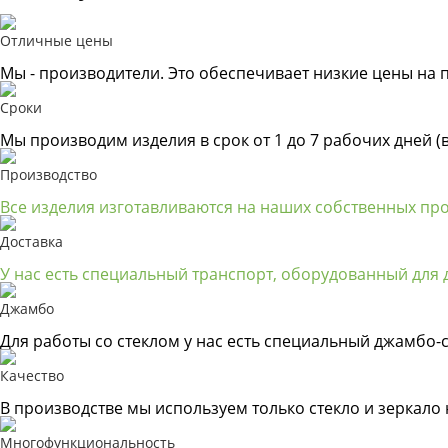
Отличные цены
Мы - производители. Это обеспечивает низкие цены на 
Сроки
Мы производим изделия в срок от 1 до 7 рабочих дней (
Производство
Все изделия изготавливаются на наших собственных пр
Доставка
У нас есть специальный транспорт, оборудованный для д
Джамбо
Для работы со стеклом у нас есть специальный джамбо-с
Качество
В производстве мы используем только стекло и зеркало
Многофункциональность