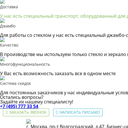
Доставка
У нас есть специальный транспорт, оборудованный для д
Джамбо
Для работы со стеклом у нас есть специальный джамбо-с
Качество
В производстве мы используем только стекло и зеркало
Многофункциональность
У Вас есть возможность заказать все в одном месте
Система скидок
Для постоянных заказчиков у нас индивидуальные услов
Остались вопросы?
Задайте их нашему специалисту!
+7 (495) 777 33 54
ЗАКАЗАТЬ ЗВОНОК
НАПИСАТЬ ПИСЬМО
г. Москва, пр-т Волгоградский, д.47. Бизнес-