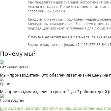
Мы предлагаем широчайший ассортимент самых
можно в каталоге. Также мы можем изготовить
современный дизайн.
Каждому клиенту мы подбираем индивидуальный
Менеджеры компании в любое время ответят н
подходящий вариант исполнения для любых т
У нас всегда самые доступные цены на все вид
Звоните нам по телефонам +7 (495) 777-33-54, +7 
Почему мы?
Отличные цены
Мы - производители. Это обеспечивает низкие цены на 
Сроки
Мы производим изделия в срок от 1 до 7 рабочих дней (
Производство
Все изделия изготавливаются на наших собственных пр