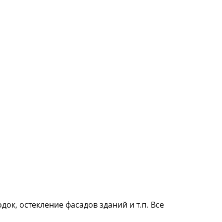
ок, остекление фасадов зданий и т.п. Все