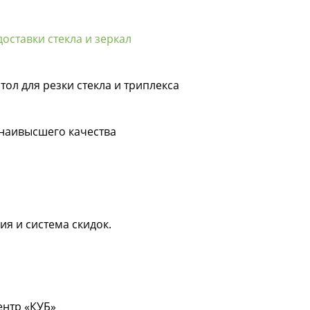
оставки стекла и зеркал
тол для резки стекла и триплекса
 наивысшего качества
ия и система скидок.
центр «КУБ»