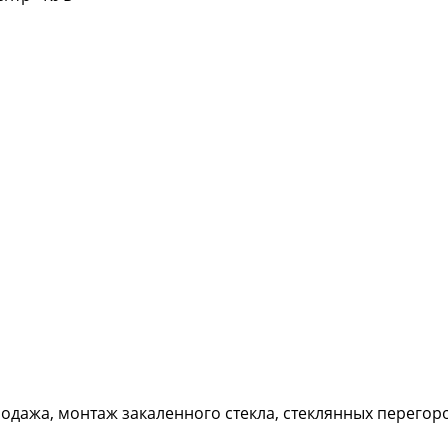
дажа, монтаж закаленного стекла, стеклянных перегород