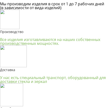
Мы производим изделия в срок от 1 до 7 рабочих дней
(в зависимости от вида изделий)
Производство
Все изделия изготавливаются на наших собственных
производственных мощностях.
Доставка
У нас есть специальный транспорт, оборудованный для
доставки стекла и зеркал