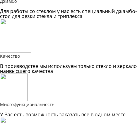
Джамбо
Для работы со стеклом у нас есть специальный джамбо-
стол для резки стекла и триплекса
Качество
В производстве мы используем только стекло и зеркало
наивысшего качества
Многофункциональность
У Вас есть возможность заказать все в одном месте