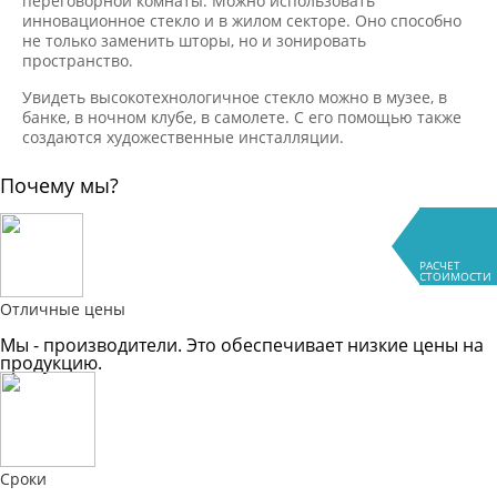
переговорной комнаты. Можно использовать
инновационное стекло и в жилом секторе. Оно способно
не только заменить шторы, но и зонировать
пространство.
Увидеть высокотехнологичное стекло можно в музее, в
банке, в ночном клубе, в самолете. С его помощью также
создаются художественные инсталляции.
Почему мы?
РАСЧЕТ
СТОИМОСТИ
Отличные цены
Мы - производители. Это обеспечивает низкие цены на
продукцию.
Сроки