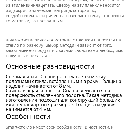
из этиленвинилацетата. Сверху на эту пленку наносится
жидкокристаллическая матрица, которая под
воздействием электричества позволяет стеклу становится
то матовым, то прозрачным.
Жидкокристаллическая матрица с пленкой наносится на
стекло по-разному. Выбор методики зависит от того,
какой именно продукт и с какими свойствами необходимо
получить в результате.
Основные разновидности
Специальный LC-слой располагается между
полотнами стекла, вставленными в раму. Толщина
изделия начинается от 8 мм.
Самоклеющаяся пленка. Она наклеивается на
поверхность стеклянного полотна. Такая методика
изготовления подходит для конструкций больших
или нестандартных размеров. Толщина изделия
начинается от 4 мм.
Особенности
Smart-стекло имеет свои особенности. В частности, к