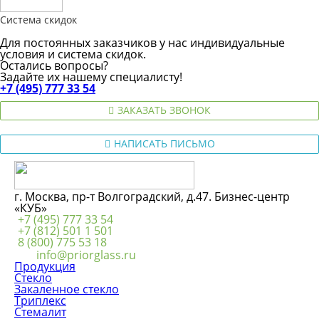
Система скидок
Для постоянных заказчиков у нас индивидуальные
условия и система скидок.
Остались вопросы?
Задайте их нашему специалисту!
+7 (495) 777 33 54
ЗАКАЗАТЬ ЗВОНОК
НАПИСАТЬ ПИСЬМО
г. Москва, пр-т Волгоградский, д.47. Бизнес-центр
«КУБ»
+7 (495) 777 33 54
+7 (812) 501 1 501
8 (800) 775 53 18
info@priorglass.ru
Продукция
Стекло
Закаленное стекло
Триплекс
Стемалит