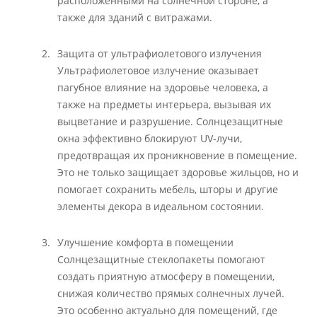
расположенными на солнечной стороне, а
также для зданий с витражами.
Защита от ультрафиолетового излучения
Ультрафиолетовое излучение оказывает
пагубное влияние на здоровье человека, а
также на предметы интерьера, вызывая их
выцветание и разрушение. Солнцезащитные
окна эффективно блокируют UV-лучи,
предотвращая их проникновение в помещение.
Это не только защищает здоровье жильцов, но и
помогает сохранить мебель, шторы и другие
элементы декора в идеальном состоянии.
Улучшение комфорта в помещении
Солнцезащитные стеклопакеты помогают
создать приятную атмосферу в помещении,
снижая количество прямых солнечных лучей.
Это особенно актуально для помещений, где