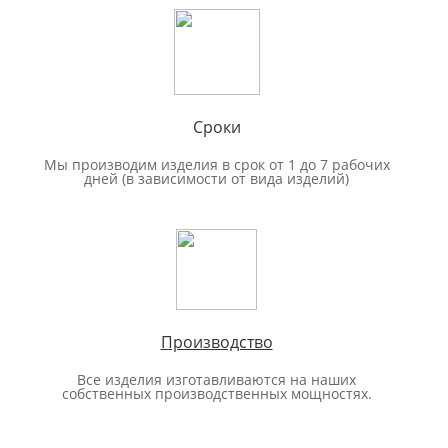
Сроки
Мы производим изделия в срок от 1 до 7 рабочих
дней (в зависимости от вида изделий)
Производство
Все изделия изготавливаются на наших
собственных производственных мощностях.