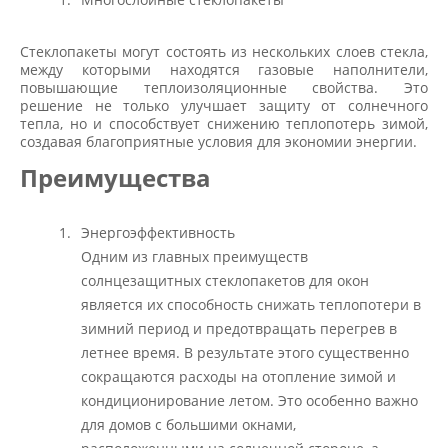
Стеклопакеты могут состоять из нескольких слоев стекла,
между которыми находятся газовые наполнители,
повышающие теплоизоляционные свойства. Это
решение не только улучшает защиту от солнечного
тепла, но и способствует снижению теплопотерь зимой,
создавая благоприятные условия для экономии энергии.
Преимущества
Энергоэффективность
Одним из главных преимуществ
солнцезащитных стеклопакетов для окон
является их способность снижать теплопотери в
зимний период и предотвращать перегрев в
летнее время. В результате этого существенно
сокращаются расходы на отопление зимой и
кондиционирование летом. Это особенно важно
для домов с большими окнами,