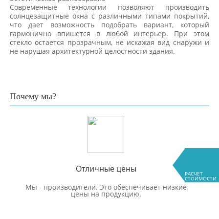
Современные технологии позволяют производить
солнцезащитные окна с различными типами покрытий,
что дает возможность подобрать вариант, который
гармонично впишется в любой интерьер. При этом
стекло остается прозрачным, не искажая вид снаружи и
не нарушая архитектурной целостности здания.
Почему мы?
Отличные цены
РАСЧЕТ
СТОИМОСТИ
Мы - производители. Это обеспечивает низкие
цены на продукцию.