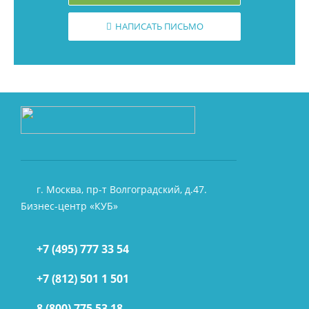
НАПИСАТЬ ПИСЬМО
г. Москва, пр-т Волгоградский, д.47.
Бизнес-центр «КУБ»
+7 (495) 777 33 54
+7 (812) 501 1 501
8 (800) 775 53 18