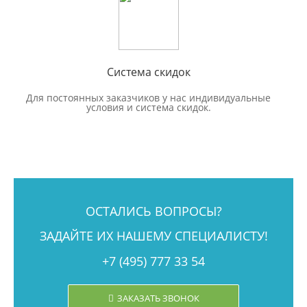
Система скидок
Для постоянных заказчиков у нас индивидуальные
условия и система скидок.
ОСТАЛИСЬ ВОПРОСЫ?
ЗАДАЙТЕ ИХ НАШЕМУ СПЕЦИАЛИСТУ!
+7 (495) 777 33 54
ЗАКАЗАТЬ ЗВОНОК