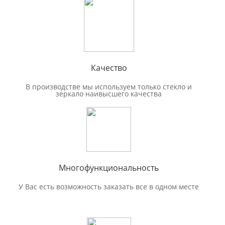
Качество
В производстве мы используем только стекло и
зеркало наивысшего качества
Многофункциональность
У Вас есть возможность заказать все в одном месте