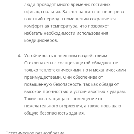
люди проводят много времени: гостиных,
офисах, спальнях. За счет защиты от перегрева
в летний период в помещении сохраняется
комфортная температура, что позволяет
избегать необходимости использования
кондиционеров.
Устойчивость к внешним воздействиям
Стеклопакеты с солнцезащитой обладают не
только теплотехническими, но и механическими
преимуществами. Они обеспечивают
повышенную безопасность, так как обладают
высокой прочностью и устойчивостью к ударам.
Такие окна защищают помещение от
нежелательного вторжения, а также повышают
общую безопасность здания.
Эстетическое разнообразие