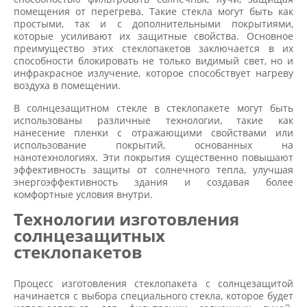
помещения от перегрева. Такие стекла могут быть как
простыми, так и с дополнительными покрытиями,
которые усиливают их защитные свойства. Основное
преимущество этих стеклопакетов заключается в их
способности блокировать не только видимый свет, но и
инфракрасное излучение, которое способствует нагреву
воздуха в помещении.
В солнцезащитном стекле в стеклопакете могут быть
использованы различные технологии, такие как
нанесение пленки с отражающими свойствами или
использование покрытий, основанных на
нанотехнологиях. Эти покрытия существенно повышают
эффективность защиты от солнечного тепла, улучшая
энергоэффективность здания и создавая более
комфортные условия внутри.
Технологии изготовления
солнцезащитных
стеклопакетов
Процесс изготовления стеклопакета с солнцезащитой
начинается с выбора специального стекла, которое будет