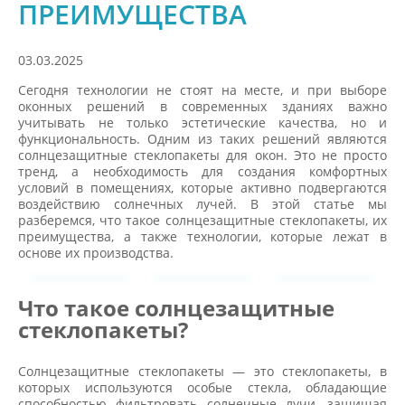
ПРЕИМУЩЕСТВА
03.03.2025
Сегодня технологии не стоят на месте, и при выборе
оконных решений в современных зданиях важно
учитывать не только эстетические качества, но и
функциональность. Одним из таких решений являются
солнцезащитные стеклопакеты для окон. Это не просто
тренд, а необходимость для создания комфортных
условий в помещениях, которые активно подвергаются
воздействию солнечных лучей. В этой статье мы
разберемся, что такое солнцезащитные стеклопакеты, их
преимущества, а также технологии, которые лежат в
основе их производства.
Что такое солнцезащитные
стеклопакеты?
Солнцезащитные стеклопакеты — это стеклопакеты, в
которых используются особые стекла, обладающие
способностью фильтровать солнечные лучи, защищая