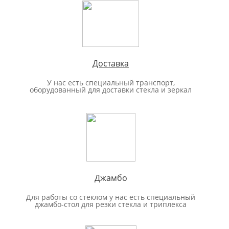
Доставка
У нас есть специальный транспорт,
оборудованный для доставки стекла и зеркал
Джамбо
Для работы со стеклом у нас есть специальный
джамбо-стол для резки стекла и триплекса