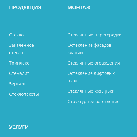
ПРОДУКЦИЯ
МОНТАЖ
Стекло
Стеклянные перегородки
Закаленное
Остекление фасадов
стекло
зданий
Триплекс
Стеклянные ограждения
Стемалит
Остекление лифтовых
шахт
Зеркало
Стеклянные козырьки
Стеклопакеты
Структурное остекление
УСЛУГИ