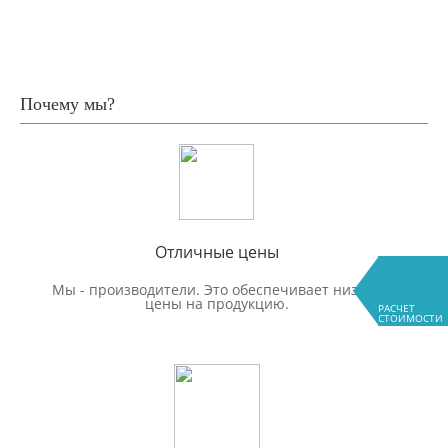
Почему мы?
Отличные цены
Мы - производители. Это обеспечивает низкие
цены на продукцию.
РАСЧЕТ
СТОИМОСТИ