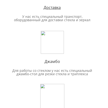
Доставка
У нас есть специальный транспорт,
оборудованный для доставки стекла и зеркал
Джамбо
Для работы со стеклом у нас есть специальный
джамбо-стол для резки стекла и триплекса