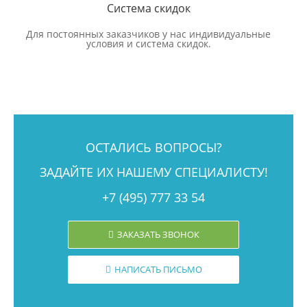
Система скидок
Для постоянных заказчиков у нас индивидуальные
условия и система скидок.
ОСТАЛИСЬ ВОПРОСЫ?
ЗАДАЙТЕ ИХ НАШЕМУ СПЕЦИАЛИСТУ!
+7 (495) 777 33 54
ЗАКАЗАТЬ ЗВОНОК
НАПИСАТЬ ПИСЬМО