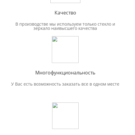
Качество
В производстве мы используем только стекло и
зеркало наивысшего качества
Многофункциональность
У Вас есть возможность заказать все в одном месте