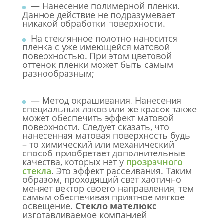
— Нанесение полимерной пленки.
Данное действие не подразумевает
никакой обработки поверхности.
На стеклянное полотно наносится
пленка с уже имеющейся матовой
поверхностью. При этом цветовой
оттенок пленки может быть самым
разнообразным;
— Метод окрашивания. Нанесения
специальных лаков или же красок также
может обеспечить эффект матовой
поверхности. Следует сказать, что
нанесенная матовая поверхность будь
– то химический или механический
способ приобретает дополнительные
качества, которых нет у
прозрачного
стекла
. Это эффект рассеивания. Таким
образом, проходящий свет хаотично
меняет вектор своего направления, тем
самым обеспечивая приятное мягкое
освещение.
Стекло мателюкс
изготавливаемое компанией