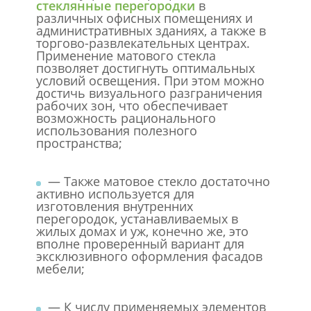
стеклянные перегородки
в
различных офисных помещениях и
административных зданиях, а также в
торгово-развлекательных центрах.
Применение матового стекла
позволяет достигнуть оптимальных
условий освещения. При этом можно
достичь визуального разграничения
рабочих зон, что обеспечивает
возможность рационального
использования полезного
пространства;
— Также матовое стекло достаточно
активно используется для
изготовления внутренних
перегородок, устанавливаемых в
жилых домах и уж, конечно же, это
вполне проверенный вариант для
эксклюзивного оформления фасадов
мебели;
— К числу применяемых элементов