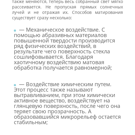
также меняются, теперь весь собранный свет мягко
рассеивается. Не пропуская прямых солнечных
лучей и не отражая их. Способов матирования
существует сразу несколько:
— Механическое воздействие. С
помощью абразивных материалов
повышенной твердости производится
ряд физических воздействий, в
результате чего поверхность стекла
сошлифовывается. Благодаря
хаотичному воздействию матовая
обработка получается равномерной;
— Воздействие химическим путем.
Этот процесс также называют
вытравливанием, при этом химически
активное вещество, воздействует на
глянцевую поверхность, после чего она
теряет свою прозрачность. А
образовавшийся микрорельеф остается
стабильным;