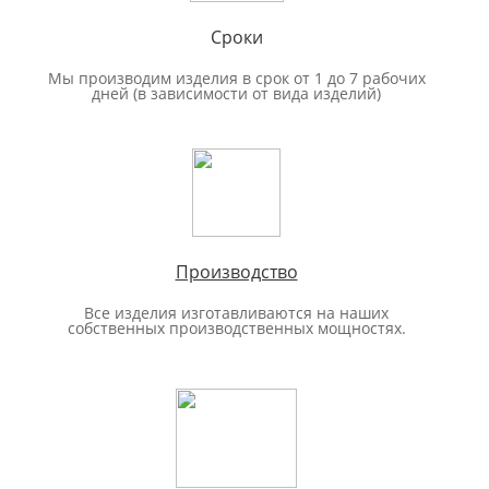
Сроки
Мы производим изделия в срок от 1 до 7 рабочих
дней (в зависимости от вида изделий)
Производство
Все изделия изготавливаются на наших
собственных производственных мощностях.