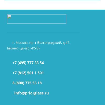
г. Москва, пр-т Волгоградский, д.47.
Бизнес-центр «КУБ»
+7 (495) 777 33 54
+7 (812) 501 1 501
8 (800) 775 53 18
info@priorglass.ru