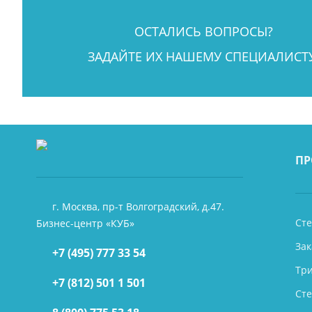
ОСТАЛИСЬ ВОПРОСЫ?
ЗАДАЙТЕ ИХ НАШЕМУ СПЕЦИАЛИСТУ
ПР
г. Москва, пр-т Волгоградский, д.47.
Сте
Бизнес-центр «КУБ»
Зак
+7 (495) 777 33 54
Тр
+7 (812) 501 1 501
Ст