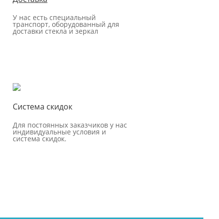
У нас есть специальный
транспорт, оборудованный для
доставки стекла и зеркал
Система скидок
Для постоянных заказчиков у нас
индивидуальные условия и
система скидок.