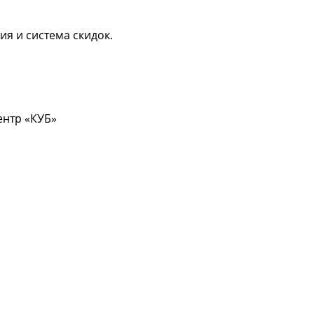
ия и система скидок.
центр «КУБ»