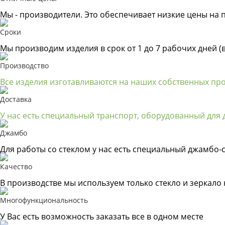
Мы - производители. Это обеспечивает низкие цены на 
Сроки
Мы производим изделия в срок от 1 до 7 рабочих дней (
Производство
Все изделия изготавливаются на наших собственных пр
Доставка
У нас есть специальный транспорт, оборудованный для д
Джамбо
Для работы со стеклом у нас есть специальный джамбо-с
Качество
В производстве мы используем только стекло и зеркало
Многофункциональность
У Вас есть возможность заказать все в одном месте