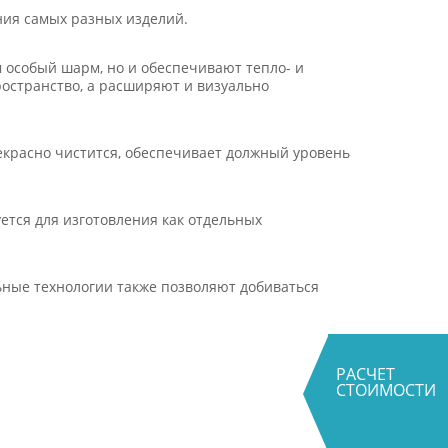
ния самых разных изделий.
 особый шарм, но и обеспечивают тепло- и
остранство, а расширяют и визуально
екрасно чистится, обеспечивает должный уровень
ется для изготовления как отдельных
ьные технологии также позволяют добиваться
РАСЧЕТ
СТОИМОСТИ