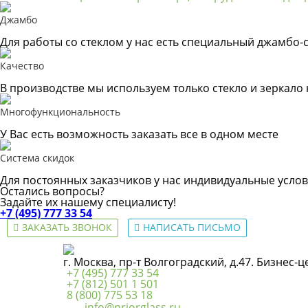
Джамбо
Для работы со стеклом у нас есть специальный джамбо-с
Качество
В производстве мы используем только стекло и зеркало
Многофункциональность
У Вас есть возможность заказать все в одном месте
Система скидок
Для постоянных заказчиков у нас индивидуальные услов
Остались вопросы?
Задайте их нашему специалисту!
+7 (495) 777 33 54
ЗАКАЗАТЬ ЗВОНОК
НАПИСАТЬ ПИСЬМО
г. Москва, пр-т Волгоградский, д.47. Бизнес-
+7 (495) 777 33 54
+7 (812) 501 1 501
8 (800) 775 53 18
info@priorglass.ru