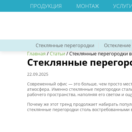
ПРОДУКЦИЯ
МОНТАЖ
УСЛУГ
Стеклянные перегородки
Остекление
Главная
/
Статьи
/
Стеклянные перегородки в 
Стеклянные перегоро
22.09.2025
Современный офис — это больше, чем просто мест
атмосфера. Именно стеклянные перегородки стал
рабочего пространства, наполняя его светом и 
Почему же этот тренд продолжает набирать попул
стеклянные перегородки столь востребованными 