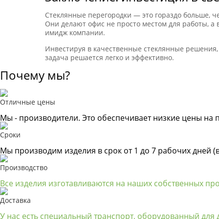
Стеклянные перегородки — это гораздо больше, ч
Они делают офис не просто местом для работы, а
имидж компании.
Инвестируя в качественные стеклянные решения, в
задача решается легко и эффективно.
Почему мы?
Отличные цены
Мы - производители. Это обеспечивает низкие цены на 
Сроки
Мы производим изделия в срок от 1 до 7 рабочих дней (
Производство
Все изделия изготавливаются на наших собственных пр
Доставка
У нас есть специальный транспорт, оборудованный для д