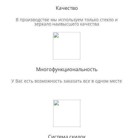
Качество
В производстве мы используем только стекло и
зеркало наивысшего качества
Многофункциональность
У Вас есть возможность заказать все в одном месте
Система скидок