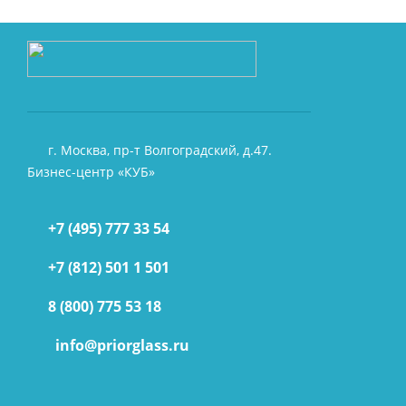
г. Москва, пр-т Волгоградский, д.47.
Бизнес-центр «КУБ»
+7 (495) 777 33 54
+7 (812) 501 1 501
8 (800) 775 53 18
info@priorglass.ru