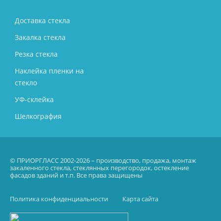
Доставка стекла
Закалка стекла
Резка стекла
Наклейка пленки на
стекло
УФ-склейка
Шелкография
© ПРИОРГЛАСС 2002-2026 – производство, продажа, монтаж
закаленного стекла, стеклянных перегородок, остекление
фасадов зданий и т.п. Все права защищены
Политика конфиденциальности
Карта сайта