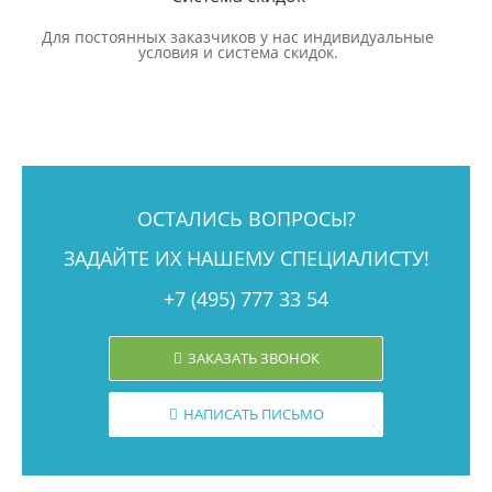
Для постоянных заказчиков у нас индивидуальные
условия и система скидок.
ОСТАЛИСЬ ВОПРОСЫ?
ЗАДАЙТЕ ИХ НАШЕМУ СПЕЦИАЛИСТУ!
+7 (495) 777 33 54
ЗАКАЗАТЬ ЗВОНОК
НАПИСАТЬ ПИСЬМО