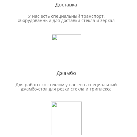
Доставка
У нас есть специальный транспорт,
оборудованный для доставки стекла и зеркал
Джамбо
Для работы со стеклом у нас есть специальный
джамбо-стол для резки стекла и триплекса