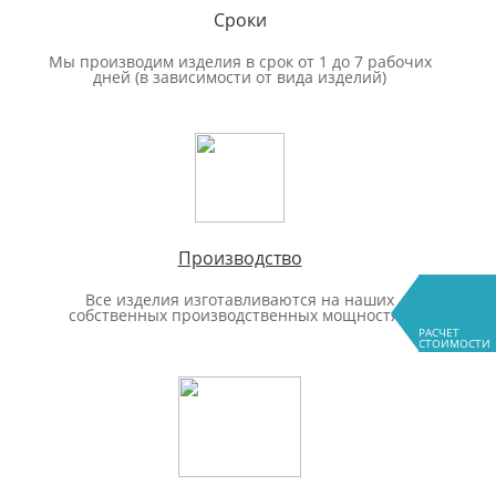
Сроки
Мы производим изделия в срок от 1 до 7 рабочих
дней (в зависимости от вида изделий)
Производство
Все изделия изготавливаются на наших
собственных производственных мощностях.
РАСЧЕТ
СТОИМОСТИ