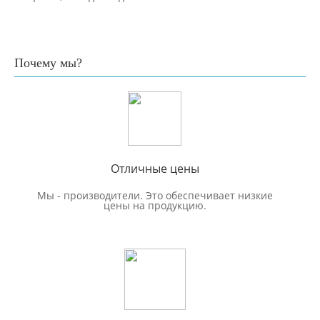
Почему мы?
Отличные цены
Мы - производители. Это обеспечивает низкие
цены на продукцию.