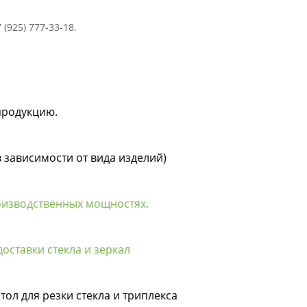
(925) 777-33-18.
продукцию.
в зависимости от вида изделий)
оизводственных мощностях.
оставки стекла и зеркал
тол для резки стекла и триплекса