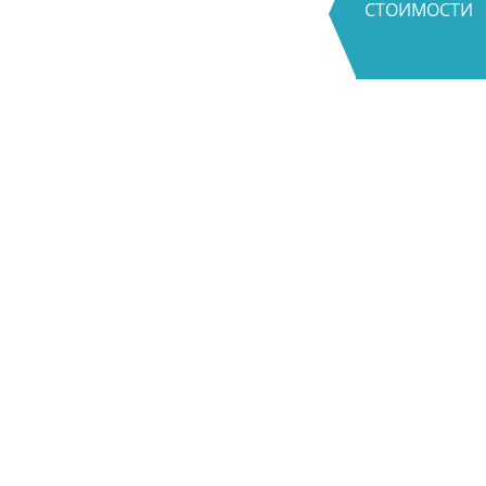
СТОИМОСТИ