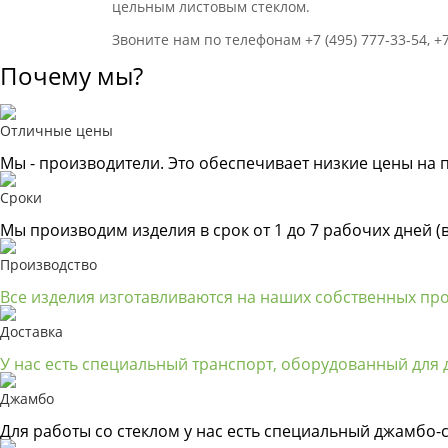
цельным листовым стеклом.
Звоните нам по телефонам +7 (495) 777-33-54, +7 
Почему мы?
Отличные цены
Мы - производители. Это обеспечивает низкие цены на 
Сроки
Мы производим изделия в срок от 1 до 7 рабочих дней (
Производство
Все изделия изготавливаются на наших собственных пр
Доставка
У нас есть специальный транспорт, оборудованный для д
Джамбо
Для работы со стеклом у нас есть специальный джамбо-с